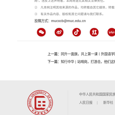
网”。违反上述声明者，本网将追究其相关法律责任。
② 凡本网注明其他来源的作品，均转载自其它媒体，转载
③ 有关作品内容、版权和其它问题请与我们联系。
投稿方式：mucxcb@muc.edu.cn
上一篇：
同升一面旗，共上第一课丨外国语学
下一篇：
​知行中华 | 站哨岗，打游击，他们
中华人民共和国国家民
人民日报
新华社