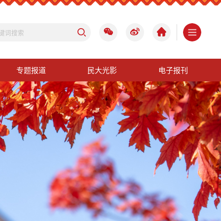
专题报道
民大光影
电子报刊