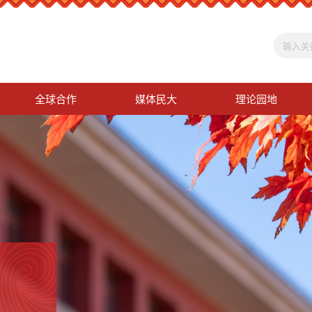
全球合作
媒体民大
理论园地