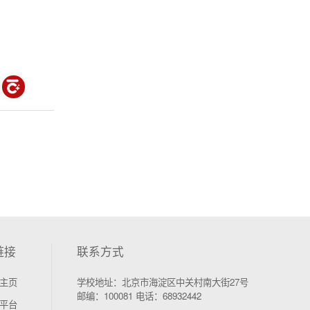
链接
联系方式
主页
学校地址：北京市海淀区中关村南大街27号
邮编：100081 电话：68932442
平台