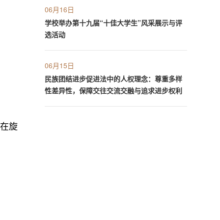
06月16日
学校举办第十九届“十佳大学生”风采展示与评
选活动
06月15日
民族团结进步促进法中的人权理念：尊重多样
性差异性，保障交往交流交融与追求进步权利
，在旋