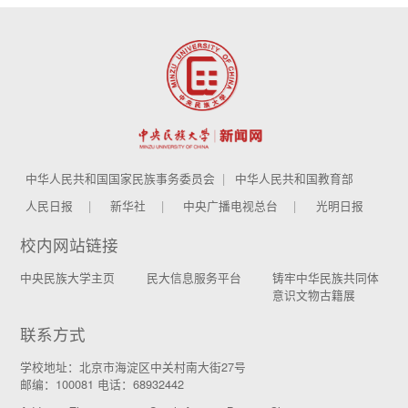
中华人民共和国国家民族事务委员会
中华人民共和国教育部
人民日报
新华社
中央广播电视总台
光明日报
校内网站链接
中央民族大学主页
民大信息服务平台
铸牢中华民族共同体
意识文物古籍展
联系方式
学校地址：北京市海淀区中关村南大街27号
邮编：100081 电话：68932442