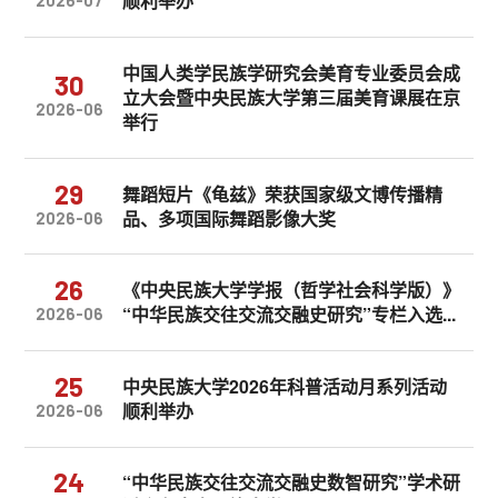
顺利举办
2026-07
中国人类学民族学研究会美育专业委员会成
30
立大会暨中央民族大学第三届美育课展在京
2026-06
举行
29
舞蹈短片《龟兹》荣获国家级文博传播精
品、多项国际舞蹈影像大奖
2026-06
26
《中央民族大学学报（哲学社会科学版）》
“中华民族交往交流交融史研究”专栏入选...
2026-06
25
​中央民族大学2026年科普活动月系列活动
顺利举办
2026-06
24
“中华民族交往交流交融史数智研究”学术研