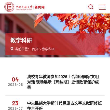
教学科研
当前位置：
首页
>
教学科研
我校青年教师参加2026上合组织国家文明
04
对话 现场展示《玛纳斯》史诗数智保护成
2026-08
果
23
中央民族大学新时代民族古文字文献研修班
在京开班
2026-07