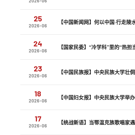
2026-06
25
【中国新闻网】何以中国·行走陵
2026-06
24
【国家民委】“冷学科”里的“热担
2026-06
23
【中国民族报】中央民族大学壮
2026-06
18
【中国妇女报】中央民族大学举
2026-06
17
【统战新语】当鄂温克族歌唱家
2026-06