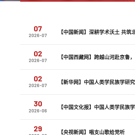
07
【中国新闻】深耕学术沃土 共筑北
2026-07
02
【中国西藏网】跨越山河赴京鲁，
2026-07
02
【新华网】中国人类学民族学研
2026-07
30
【中国文化报】中国人类学民族
2026-06
29
【央视新闻】唱支山歌给党听