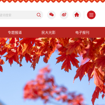
专题报道
民大光影
电子报刊