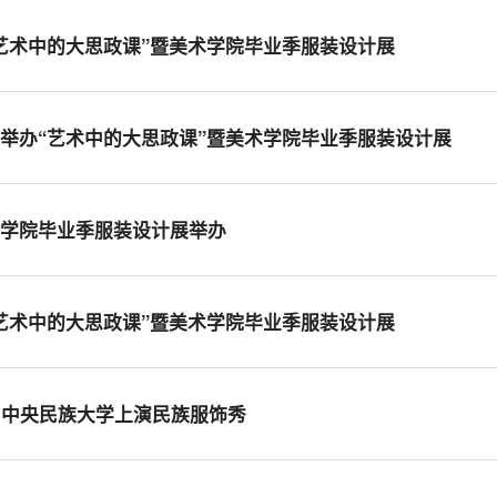
艺术中的大思政课”暨美术学院毕业季服装设计展
举办“艺术中的大思政课”暨美术学院毕业季服装设计展
术学院毕业季服装设计展举办
艺术中的大思政课”暨美术学院毕业季服装设计展
！中央民族大学上演民族服饰秀