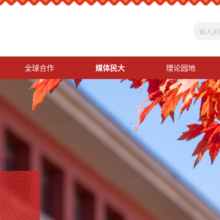
全球合作
媒体民大
理论园地