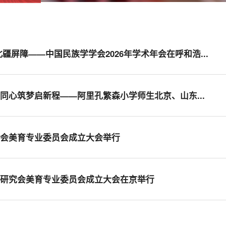
疆屏障——中国民族学学会2026年学术年会在呼和浩...
同心筑梦启新程——阿里孔繁森小学师生北京、山东...
究会美育专业委员会成立大会举行
学研究会美育专业委员会成立大会在京举行