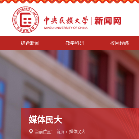
综合新闻
教学科研
校园经纬
媒体民大
当前位置：
首页
>
媒体民大