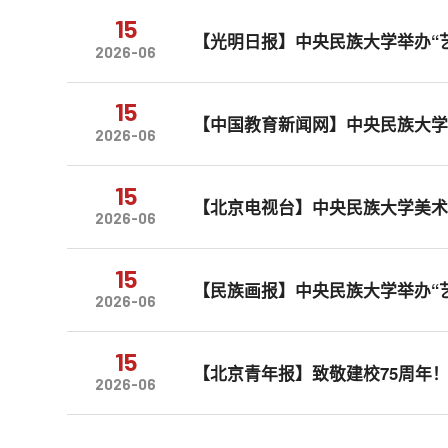
15
【光明日报】中央民族大学举办“
2026-06
15
【中国教育新闻网】中央民族大学
2026-06
15
【北京电视台】中央民族大学美
2026-06
15
【民族画报】中央民族大学举办“
2026-06
15
【北京青年报】致敬建校75周年
2026-06