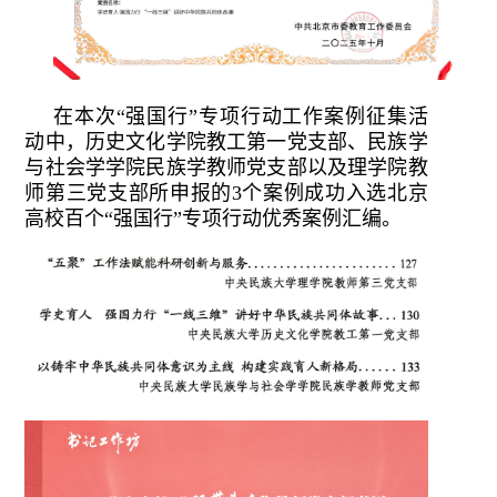
在本次“强国行”专项行动工作案例征集活
动中，历史文化学院教工第一党支部、民族学
与社会学学院民族学教师党支部以及理学院教
师第三党支部所申报的3个案例成功入选北京
高校百个“强国行”专项行动优秀案例汇编。