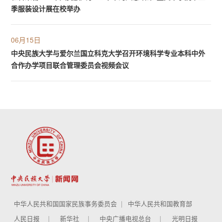
季服装设计展在校举办
06月15日
中央民族大学与爱尔兰国立科克大学召开环境科学专业本科中外
合作办学项目联合管理委员会视频会议
中华人民共和国国家民族事务委员会
中华人民共和国教育部
人民日报
新华社
中央广播电视总台
光明日报