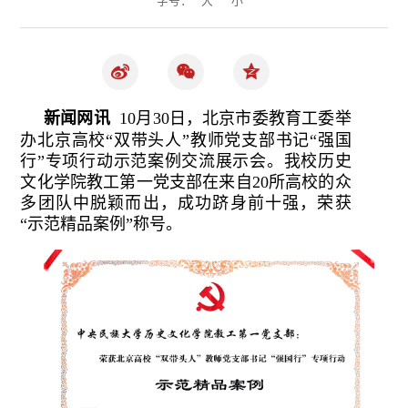
新闻网讯
10月30日，北京市委教育工委举
办北京高校“双带头人”教师党支部书记“强国
行”专项行动示范案例交流展示会。我校历史
文化学院教工第一党支部在来自20所高校的众
多团队中脱颖而出，成功跻身前十强，荣获
“示范精品案例”称号。