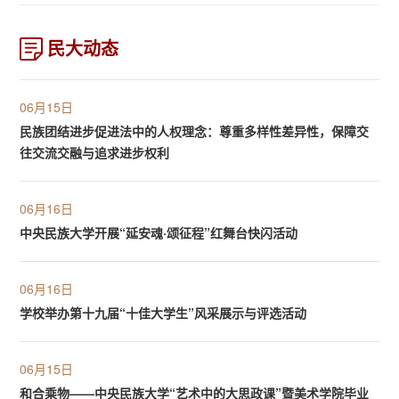
民大动态
06月15日
民族团结进步促进法中的人权理念：尊重多样性差异性，保障交
往交流交融与追求进步权利
06月16日
中央民族大学开展“延安魂·颂征程”红舞台快闪活动
06月16日
学校举办第十九届“十佳大学生”风采展示与评选活动
06月15日
和合乘物——中央民族大学“艺术中的大思政课”暨美术学院毕业