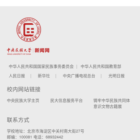
中华人民共和国国家民族事务委员会
中华人民共和国教育部
人民日报
新华社
中央广播电视总台
光明日报
校内网站链接
中央民族大学主页
民大信息服务平台
铸牢中华民族共同体
意识文物古籍展
联系方式
学校地址：北京市海淀区中关村南大街27号
邮编：100081 电话：68932442