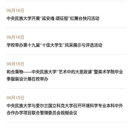
06月16日
中央民族大学开展“延安魂·颂征程”红舞台快闪活动
06月16日
学校举办第十九届“十佳大学生”风采展示与评选活动
06月15日
和合乘物——中央民族大学“艺术中的大思政课”暨美术学院毕业
季服装设计展在校举办
06月15日
中央民族大学与爱尔兰国立科克大学召开环境科学专业本科中外
合作办学项目联合管理委员会视频会议