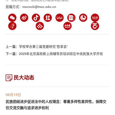
投稿方式：mucxcb@muc.edu.cn
上一篇：
学校举办第三届党建研究“思享会”
下一篇：
2025年北京高校新上岗辅导员培训班在中央民族大学开班
民大动态
06月15日
民族团结进步促进法中的人权理念：尊重多样性差异性，保障交
往交流交融与追求进步权利