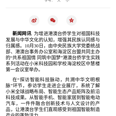
新闻网讯
为增进港澳台侨学生对祖国科技
发展与中华文化的认知，增强其民族认同感与
归属感。10月30日，由中央民族大学党委统战
部、港澳台事务办公室和海淀区台盟共同主办
的“共系祖国情 同筑中国梦”港澳台侨学生实践
系列活动在小米科技园和学校海淀校区中慧楼
第一会议室举办。
在“探访智能科技脉动，共溯中华文明根
脉”环节，参访学生走进企业展厅，系统了解
小米全球战略布局、智能生态产品矩阵及前沿
科技成果。从智能手机、智能家居到智能电动
汽车，一件件融合创新技术与人文设计的产
品，让港澳台学生们直观感受到祖国智能制造
产业的蓬勃活力。