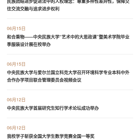
民族团结进步促进法中的人权理念：尊重多样性差异性，保障交
往交流交融与追求进步权利
06月15日
和合乘物——中央民族大学“艺术中的大思政课”暨美术学院毕业
季服装设计展在校举办
06月15日
中央民族大学与爱尔兰国立科克大学召开环境科学专业本科中外
合作办学项目联合管理委员会视频会议
06月12日
中央民族大学首届研究生知行学术论坛成功举办
06月12日
我校学子斩获全国大学生数学竞赛全国一等奖