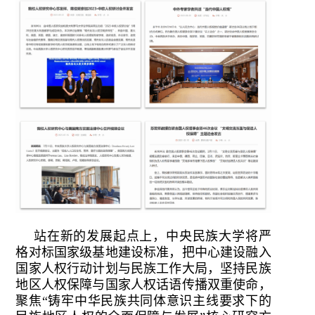
站在新的发展起点上，中央民族大学将严
格对标国家级基地建设标准，把中心建设融入
国家人权行动计划与民族工作大局，坚持民族
地区人权保障与国家人权话语传播双重使命，
聚焦“铸牢中华民族共同体意识主线要求下的