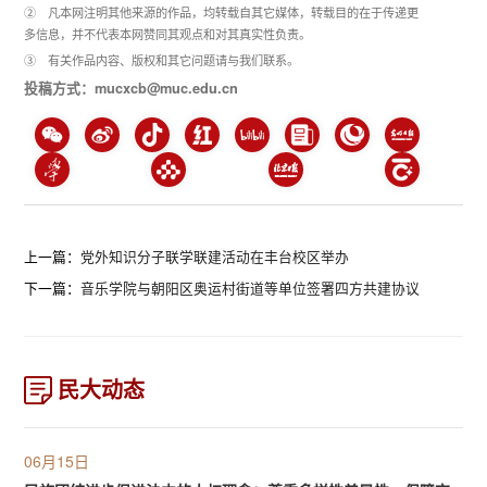
② 凡本网注明其他来源的作品，均转载自其它媒体，转载目的在于传递更
多信息，并不代表本网赞同其观点和对其真实性负责。
③ 有关作品内容、版权和其它问题请与我们联系。
投稿方式：mucxcb@muc.edu.cn
上一篇：
党外知识分子联学联建活动在丰台校区举办
下一篇：
音乐学院与朝阳区奥运村街道等单位签署四方共建协议
民大动态
06月15日