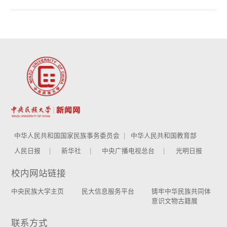
中华人民共和国国家民族事务委员会
中华人民共和国教育部
人民日报
新华社
中央广播电视总台
光明日报
校内网站链接
中央民族大学主页
民大信息服务平台
铸牢中华民族共同体
意识文物古籍展
联系方式