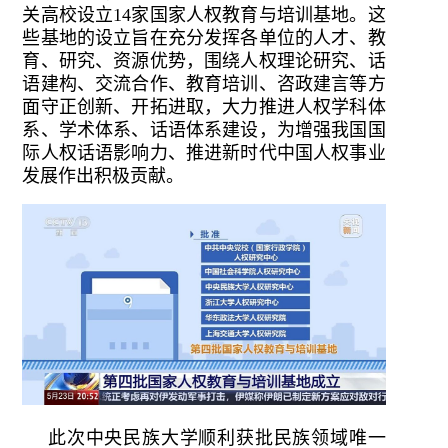
关高校设立14家国家人权教育与培训基地。这
些基地的设立旨在充分发挥各单位的人才、教
育、研究、资源优势，围绕人权理论研究、话
语建构、交流合作、教育培训、咨政建言等方
面守正创新、开拓进取，大力推进人权学科体
系、学术体系、话语体系建设，为增强我国国
际人权话语影响力、推进新时代中国人权事业
发展作出积极贡献。
此次中央民族大学顺利获批民族领域唯一