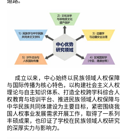
道路。
成立以来，中心始终以民族领域人权保障
与国际传播为核心特色，以构建社会主义人权
理论与自主知识体系、打造全校跨学科综合人
权教育与培训平台、推进民族领域人权保障与
中华民族共同体建设为主要目标，紧密围绕我
国人权事业发展需求开展工作，取得了一系列
丰硕成果，也印证了学校在民族领域人权研究
的深厚实力与影响力。