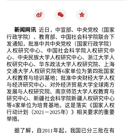
新闻网讯
近日，中宣部、中央党校（国家
行政学院）、教育部、中国社会科学院联合下
发通知，批准中共中央党校（国家行政学院）
人权研究中心、中国社会科学院人权研究中
心、中央民族大学人权研究中心、浙江大学人
权研究中心、华东政法大学人权研究院、上海
交通大学人权研究院等6家单位为第四批国家
人权教育与培训基地；批准中央财经大学人权
与经济研究中心、对外经济贸易大学全球南方
发展与人权研究院、南京师范大学人权教育与
研究中心、新疆社会科学院新疆人权研究中心
等4家单位为培育基地。这是落实《国家人权
行动计划（2021－2025年）》相关要求的重要
举措。
据了解，自2011年起，我国已分三批在有