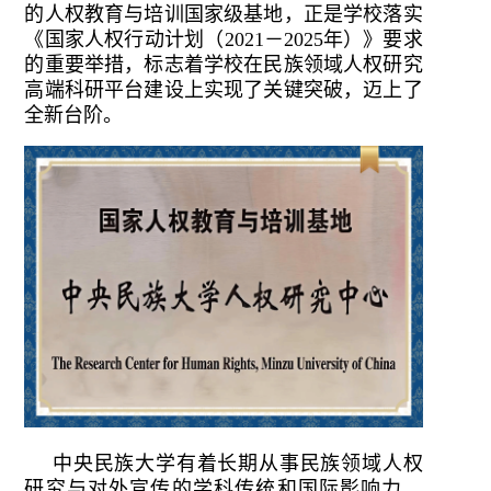
的人权教育与培训国家级基地，正是学校落实
《国家人权行动计划（2021－2025年）》要求
的重要举措，标志着学校在民族领域人权研究
高端科研平台建设上实现了关键突破，迈上了
全新台阶。
中央民族大学有着长期从事民族领域人权
研究与对外宣传的学科传统和国际影响力。