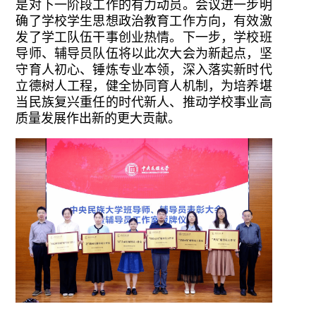
是对下一阶段工作的有力动员。会议进一步明
确了学校学生思想政治教育工作方向，有效激
发了学工队伍干事创业热情。下一步，学校班
导师、辅导员队伍将以此次大会为新起点，坚
守育人初心、锤炼专业本领，深入落实新时代
立德树人工程，健全协同育人机制，为培养堪
当民族复兴重任的时代新人、推动学校事业高
质量发展作出新的更大贡献。