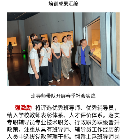
培训成果汇编
班导师带队开展春季社会实践
强激励
将评选优秀班导师、优秀辅导员，
纳入学校教师表彰体系、人才评价体系。落实
专职辅导员专业技术职务、行政职务职级晋升
政策，注重从具有班导师、辅导员工作经历的
人员中选拔党政管理干部。翻番上浮班导师岗