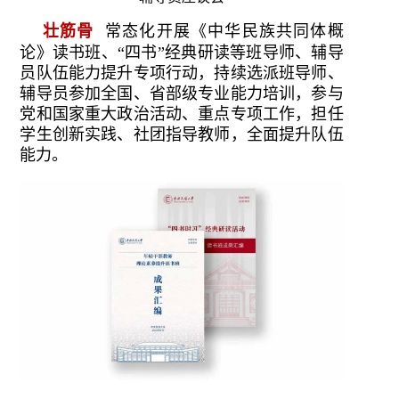
壮筋骨
常态化开展《中华民族共同体概
论》读书班、“四书”经典研读等班导师、辅导
员队伍能力提升专项行动，持续选派班导师、
辅导员参加全国、省部级专业能力培训，参与
党和国家重大政治活动、重点专项工作，担任
学生创新实践、社团指导教师，全面提升队伍
能力。