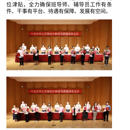
位津贴，全力确保班导师、辅导员工作有条
件、干事有平台、待遇有保障、发展有空间。