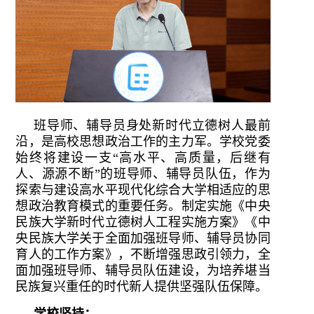
班导师、辅导员身处新时代立德树人最前
沿，是高校思想政治工作的主力军。学校党委
始终将建设一支“高水平、高质量，后继有
人、源源不断”的班导师、辅导员队伍，作为
探索与建设高水平现代化综合大学相适应的思
想政治教育模式的重要任务。制定实施《中央
民族大学新时代立德树人工程实施方案》《中
央民族大学关于全面加强班导师、辅导员协同
育人的工作方案》，不断增强思政引领力，全
面加强班导师、辅导员队伍建设，为培养堪当
民族复兴重任的时代新人提供坚强队伍保障。