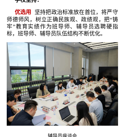
学校坚持：
优选用
坚持把政治标准放在首位，将严守
师德师风，树立正确民族观、政绩观，把“铸
牢”教育实绩作为班导师、辅导员选聘硬指
标，班导师、辅导员队伍结构不断优化。
辅导员座谈会