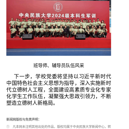
班导师、辅导员队伍风采
下一步，学校党委将坚持以习近平新时代
中国特色社会主义思想为指导，深入实施新时
代立德树人工程，全面建设高素质专业化专家
化学生工作队伍，凝聚强大思政引领力，不断
塑造立德树人新格局。
新闻网版权与免责声明：
① 凡本网未注明其他出处的作品，版权均属于中央民族大学新闻中心，转