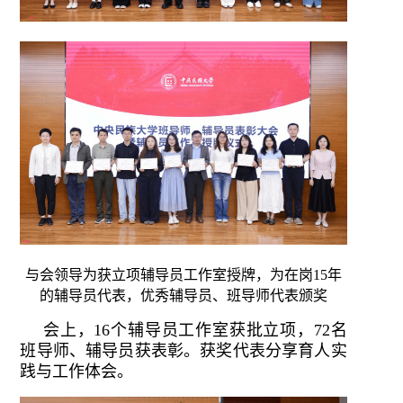
与会领导为获立项辅导员工作室授牌，为在岗15年
的辅导员代表，优秀辅导员、班导师代表颁奖
会上，16个辅导员工作室获批立项，72名
班导师、辅导员获表彰。获奖代表分享育人实
践与工作体会。