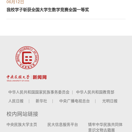
06月12日
我校学子斩获全国大学生数学竞赛全国一等奖
中华人民共和国国家民族事务委员会
中华人民共和国教育部
人民日报
新华社
中央广播电视总台
光明日报
校内网站链接
中央民族大学主页
民大信息服务平台
铸牢中华民族共同体
意识文物古籍展