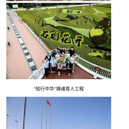
“知行中华”铸魂育人工程