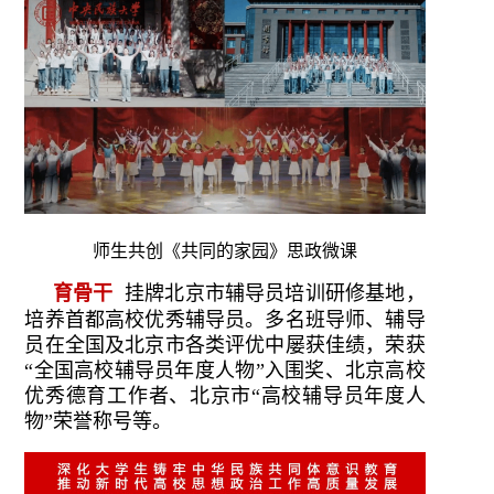
师生共创《共同的家园》思政微课
育骨干
挂牌北京市辅导员培训研修基地，
培养首都高校优秀辅导员。多名班导师、辅导
员在全国及北京市各类评优中屡获佳绩，荣获
“全国高校辅导员年度人物”入围奖、北京高校
优秀德育工作者、北京市“高校辅导员年度人
物”荣誉称号等。