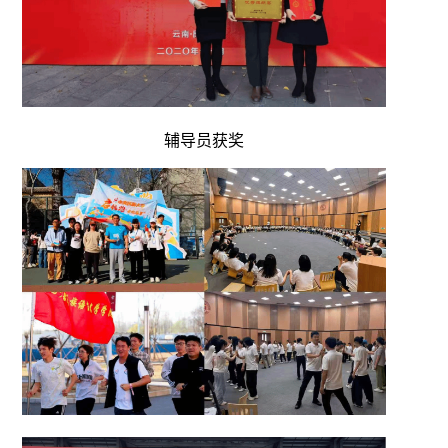
辅导员获奖