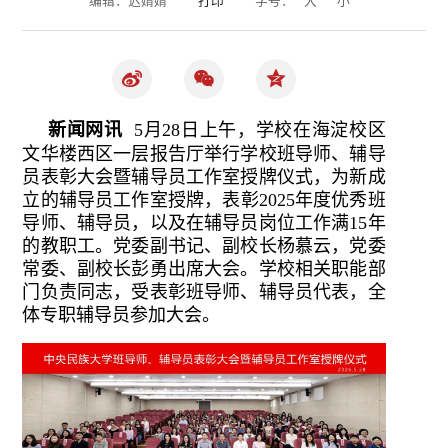
新闻网讯
5月28日上午，学校在海淀校区
文华楼西区一层报告厅举行学校班导师、辅导
员表彰大会暨辅导员工作室授牌仪式，为新成
立的辅导员工作室授牌，表彰2025年度优秀班
导师、辅导员，以及在辅导员岗位工作满15年
的教职工。党委副书记、副校长杨慕云，党委
常委、副校长彭勇出席大会。学校相关职能部
门负责同志，受表彰班导师、辅导员代表，全
体专职辅导员参加大会。