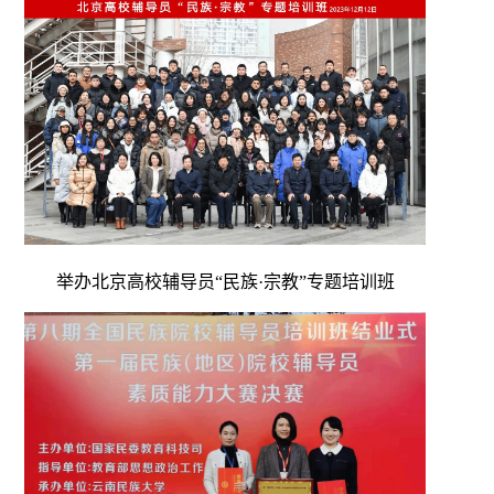
举办北京高校辅导员“民族·宗教”专题培训班