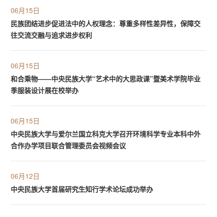
06月15日
民族团结进步促进法中的人权理念：尊重多样性差异性，保障交
往交流交融与追求进步权利
06月15日
和合乘物——中央民族大学“艺术中的大思政课”暨美术学院毕业
季服装设计展在校举办
06月15日
中央民族大学与爱尔兰国立科克大学召开环境科学专业本科中外
合作办学项目联合管理委员会视频会议
06月12日
中央民族大学首届研究生知行学术论坛成功举办