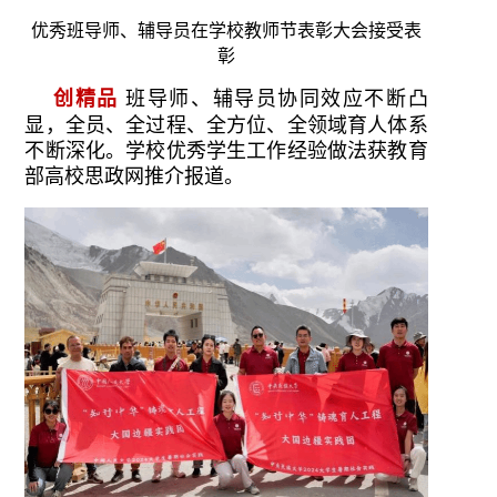
优秀班导师、辅导员在学校教师节表彰大会接受表
彰
创精品
班导师、辅导员协同效应不断凸
显，全员、全过程、全方位、全领域育人体系
不断深化。学校优秀学生工作经验做法获教育
部高校思政网推介报道。