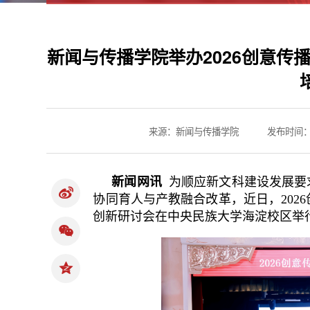
新闻与传播学院举办2026创意传
来源：新闻与传播学院
发布时间：20
新闻网讯
为顺应新文科建设发展要
协同育人与产教融合改革，近日，202
创新研讨会在中央民族大学海淀校区举