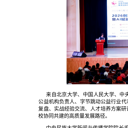
来自北京大学、中国人民大学、中
公益机构负责人、字节跳动公益行业代
复盘、实战经验交流、人才培养方案研
校协同共建的高质量发展路径。
中央民族大学新闻与传播学院院长