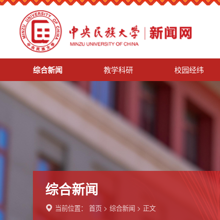
综合新闻
教学科研
校园经纬
综合新闻
当前位置：
首页
>
综合新闻
> 正文