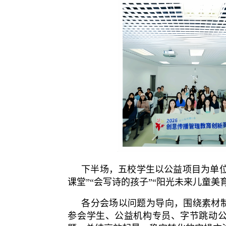
下半场，五校学生以公益项目为单位
课堂”“会写诗的孩子”“阳光未来儿童
各分会场以问题为导向，围绕素材
参会学生、公益机构专员、字节跳动