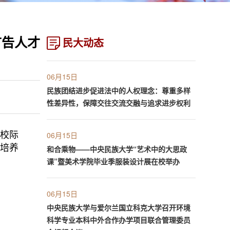
广告人才
民大动态
06月15日
民族团结进步促进法中的人权理念：尊重多样
性差异性，保障交往交流交融与追求进步权利
校际
06月15日
才培养
和合乘物——中央民族大学“艺术中的大思政
课”暨美术学院毕业季服装设计展在校举办
06月15日
中央民族大学与爱尔兰国立科克大学召开环境
科学专业本科中外合作办学项目联合管理委员