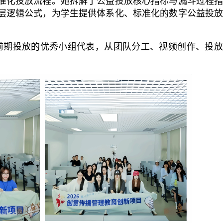
准化投放流程。她拆解了公益投放核心指标与漏斗过程
层逻辑公式，为学生提供体系化、标准化的数字公益投
前期投放的优秀小组代表，从团队分工、视频创作、投放