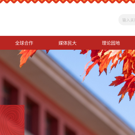
全球合作
媒体民大
理论园地