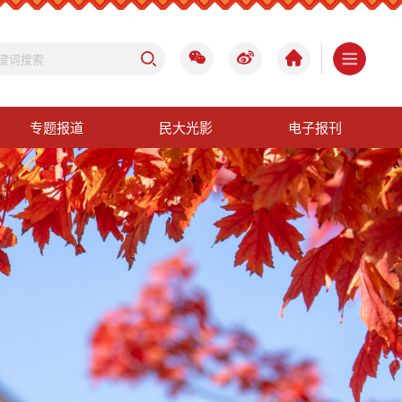
专题报道
民大光影
电子报刊