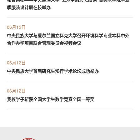
季服装设计展在校举办
06月15日
中央民族大学与爱尔兰国立科克大学召开环境科学专业本科中外
合作办学项目联合管理委员会视频会议
06月12日
中央民族大学首届研究生知行学术论坛成功举办
06月12日
我校学子斩获全国大学生数学竞赛全国一等奖