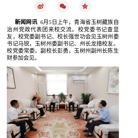
新闻网讯
6月5日上午，青海省玉树藏族自
治州党政代表团来校交流。校党委书记查显
友，校党委副书记、校长强世功会见玉树州委
书记马锐，玉树州委副书记、州长龙措校友。
校党委常委、副校长彭勇，玉树州副州长陈生
财参加会见。