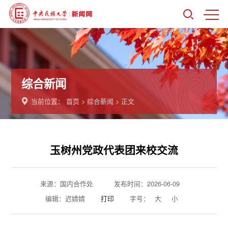
综合新闻
当前位置：
首页
>
综合新闻
> 正文
玉树州党政代表团来校交流
来源：国内合作处
发布时间：2026-06-09
编辑：迟婧婧
打印
字号：
大
小