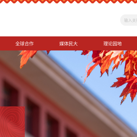
全球合作
媒体民大
理论园地