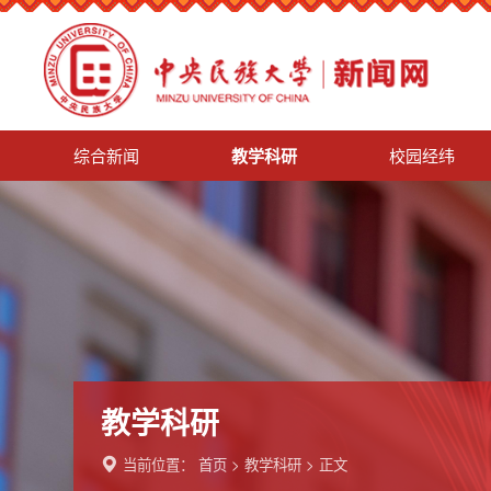
综合新闻
教学科研
校园经纬
教学科研
当前位置：
首页
>
教学科研
> 正文