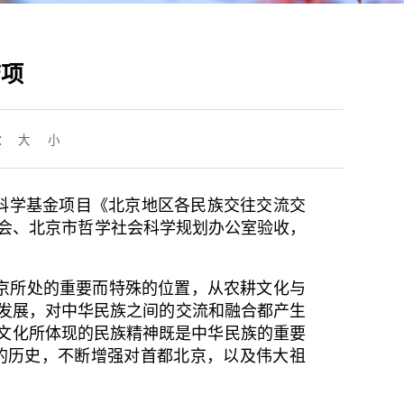
结项
：
大
小
科学基金项目《北京地区各民族交往交流交
合会、北京市哲学社会科学规划办公室验收，
京所处的重要而特殊的位置，从农耕文化与
发展，对中华民族之间的交流和融合都产生
史文化所体现的民族精神既是中华民族的重要
的历史，不断增强对首都北京，以及伟大祖