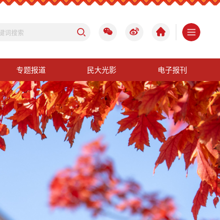
专题报道
民大光影
电子报刊