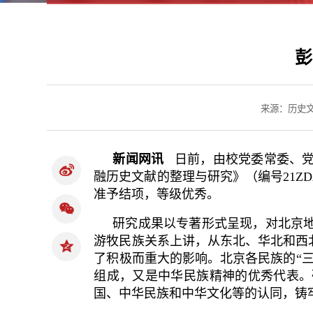
彭
来源：历史
新闻网讯
日前，由校党委常委、党
融历史文献的整理与研究》（编号21Z
准予结项，等级优秀。
研究成果以专著形式呈现，对北京
游牧民族关系上讲，从东北、华北和西
了积极而重大的影响。北京各民族的“
组成，又是中华民族精神的优秀代表。
国、中华民族和中华文化等的认同，铸