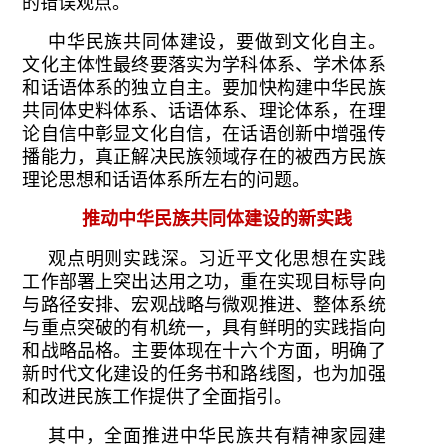
的错误观点。
中华民族共同体建设，要做到文化自主。
文化主体性最终要落实为学科体系、学术体系
和话语体系的独立自主。要加快构建中华民族
共同体史料体系、话语体系、理论体系，在理
论自信中彰显文化自信，在话语创新中增强传
播能力，真正解决民族领域存在的被西方民族
理论思想和话语体系所左右的问题。
推动中华民族共同体建设的新实践
观点明则实践深。习近平文化思想在实践
工作部署上突出达用之功，重在实现目标导向
与路径安排、宏观战略与微观推进、整体系统
与重点突破的有机统一，具有鲜明的实践指向
和战略品格。主要体现在十六个方面，明确了
新时代文化建设的任务书和路线图，也为加强
和改进民族工作提供了全面指引。
其中，全面推进中华民族共有精神家园建