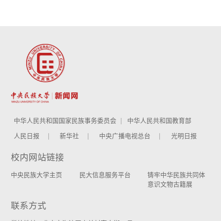
中华人民共和国国家民族事务委员会
中华人民共和国教育部
人民日报
新华社
中央广播电视总台
光明日报
校内网站链接
中央民族大学主页
民大信息服务平台
铸牢中华民族共同体
意识文物古籍展
联系方式