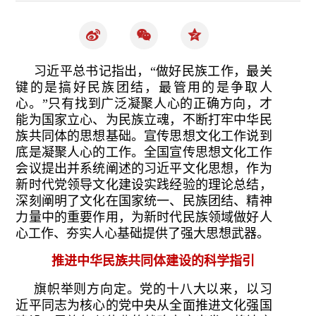
习近平总书记指出，“做好民族工作，最关
键的是搞好民族团结，最管用的是争取人
心。”只有找到广泛凝聚人心的正确方向，才
能为国家立心、为民族立魂，不断打牢中华民
族共同体的思想基础。宣传思想文化工作说到
底是凝聚人心的工作。全国宣传思想文化工作
会议提出并系统阐述的习近平文化思想，作为
新时代党领导文化建设实践经验的理论总结，
深刻阐明了文化在国家统一、民族团结、精神
力量中的重要作用，为新时代民族领域做好人
心工作、夯实人心基础提供了强大思想武器。
推进中华民族共同体建设的科学指引
旗帜举则方向定。党的十八大以来，以习
近平同志为核心的党中央从全面推进文化强国