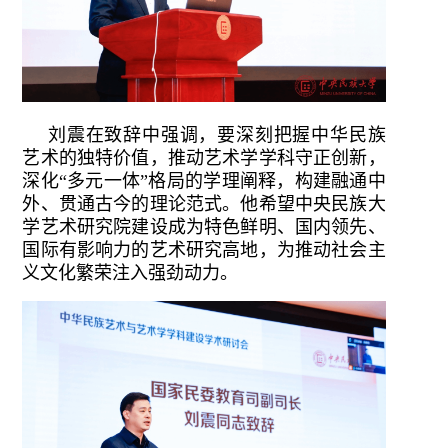
刘震在致辞中强调，要深刻把握中华民族
艺术的独特价值，推动艺术学学科守正创新，
深化“多元一体”格局的学理阐释，构建融通中
外、贯通古今的理论范式。他希望中央民族大
学艺术研究院建设成为特色鲜明、国内领先、
国际有影响力的艺术研究高地，为推动社会主
义文化繁荣注入强劲动力。