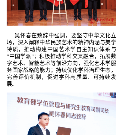
吴怀春在致辞中强调，要坚守中华文化立
场，深入阐释中华民族艺术的精神内涵与美学
特质，推动构建中国艺术学自主知识体系与
“中国学派”；积极推动学科交叉融合，拓展数
字艺术、智能艺术等前沿方向，强化艺术学服
务国家战略的能力；持续优化学科治理生态，
完善评价机制，促进学科高质量、可持续发
展。