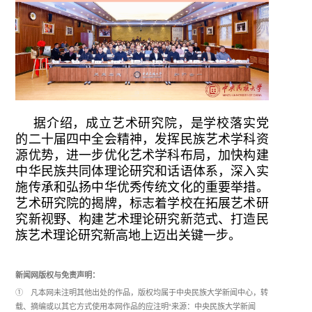
据介绍，成立艺术研究院，是学校落实党
的二十届四中全会精神，发挥民族艺术学科资
源优势，进一步优化艺术学科布局，加快构建
中华民族共同体理论研究和话语体系，深入实
施传承和弘扬中华优秀传统文化的重要举措。
艺术研究院的揭牌，标志着学校在拓展艺术研
究新视野、构建艺术理论研究新范式、打造民
族艺术理论研究新高地上迈出关键一步。
新闻网版权与免责声明：
① 凡本网未注明其他出处的作品，版权均属于中央民族大学新闻中心，转
载、摘编或以其它方式使用本网作品的应注明“来源：中央民族大学新闻