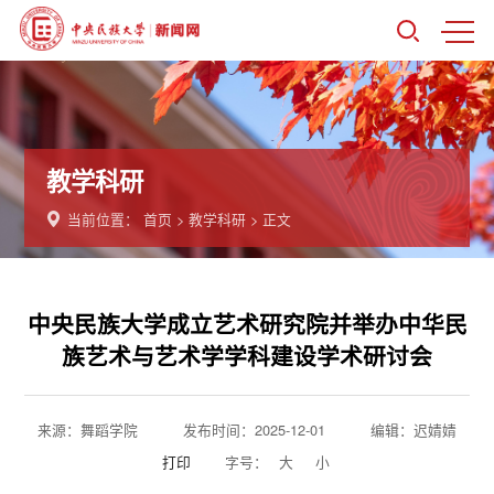
教学科研
当前位置：
首页
>
教学科研
> 正文
中央民族大学成立艺术研究院并举办中华民
族艺术与艺术学学科建设学术研讨会
来源：舞蹈学院
发布时间：2025-12-01
编辑：迟婧婧
打印
字号：
大
小