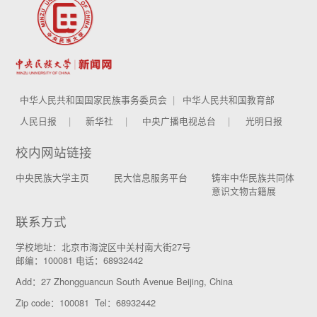
中华人民共和国国家民族事务委员会
中华人民共和国教育部
人民日报
新华社
中央广播电视总台
光明日报
校内网站链接
中央民族大学主页
民大信息服务平台
铸牢中华民族共同体
意识文物古籍展
联系方式
学校地址：北京市海淀区中关村南大街27号
邮编：100081 电话：68932442
Add：27 Zhongguancun South Avenue Beijing, China
Zip code：100081 Tel：68932442