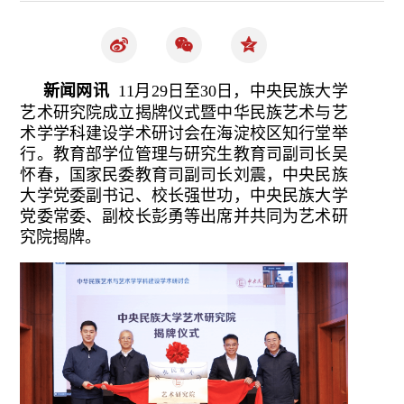
新闻网讯
11月29日至30日，中央民族大学
艺术研究院成立揭牌仪式暨中华民族艺术与艺
术学学科建设学术研讨会在海淀校区知行堂举
行。教育部学位管理与研究生教育司副司长吴
怀春，国家民委教育司副司长刘震，中央民族
大学党委副书记、校长强世功，中央民族大学
党委常委、副校长彭勇等出席并共同为艺术研
究院揭牌。