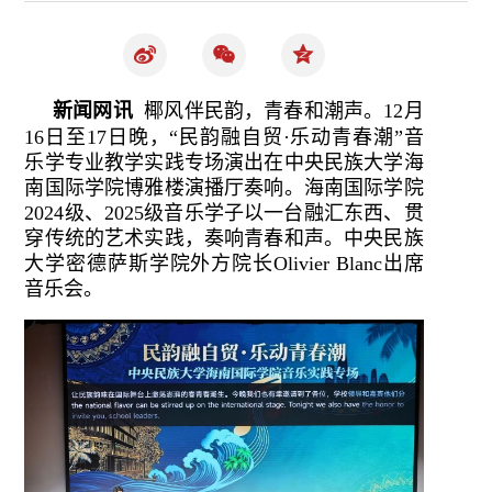
新闻网讯
椰风伴民韵，青春和潮声。12月
16日至17日晚，“民韵融自贸·乐动青春潮”音
乐学专业教学实践专场演出在中央民族大学海
南国际学院博雅楼演播厅奏响。海南国际学院
2024级、2025级音乐学子以一台融汇东西、贯
穿传统的艺术实践，奏响青春和声。中央民族
大学密德萨斯学院外方院长Olivier Blanc出席
音乐会。