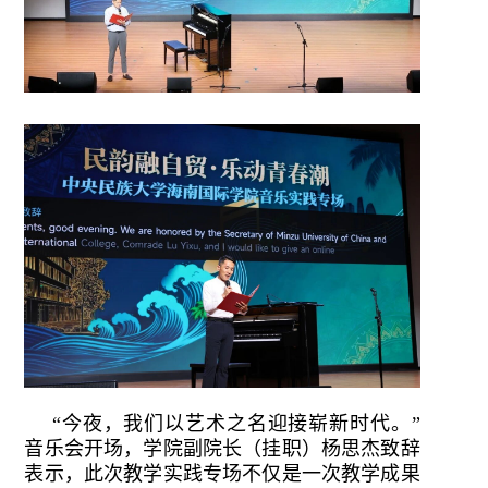
“今夜，我们以艺术之名迎接崭新时代。”
音乐会开场，学院副院长（挂职）杨思杰致辞
表示，此次教学实践专场不仅是一次教学成果