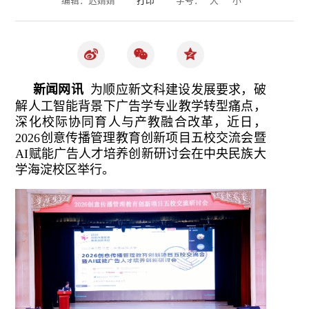
新闻网讯
为顺应新文科建设发展要求，破
解人工智能背景下广告学专业教学转型痛点，
深化校际协同育人与产教融合改革，近日，
2026创意传播管理教育创新项目五校交流会暨
AI赋能广告人才培养创新研讨会在中央民族大
学海淀校区举行。