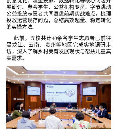
创意优化、流量投放、数据转化等核心问题开
展研讨。参会学生、公益机构专员、字节跳动
公益投放志愿者共同复盘前期实战难点，梳理
投放运营现存问题，总结高效起量、稳定转化
的实操方法。
此前，五校共计40余名学生志愿者已前往
黑龙江、云南、贵州等地区完成实地调研走
访，深入了解乡村美育发展现状与帮扶儿童真
实需求。