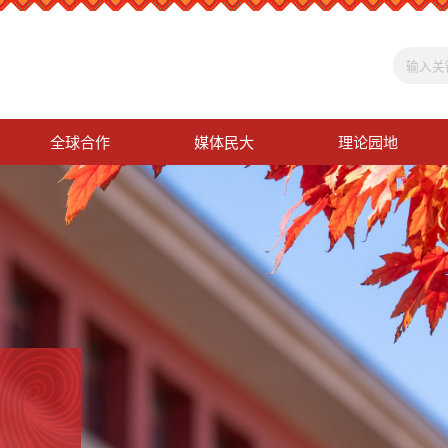
全球合作
媒体民大
理论园地