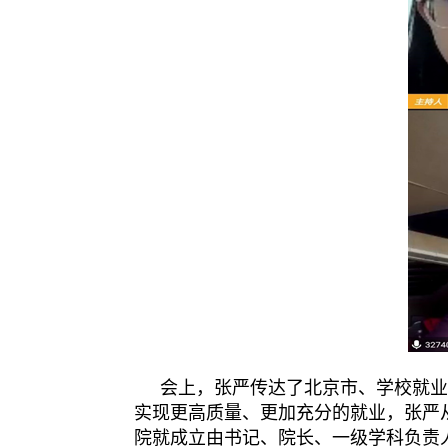
会上，张严传达了北京市、学校就
实现更高质量、更加充分的就业，张严
院就成立由书记、院长、一级学科负责