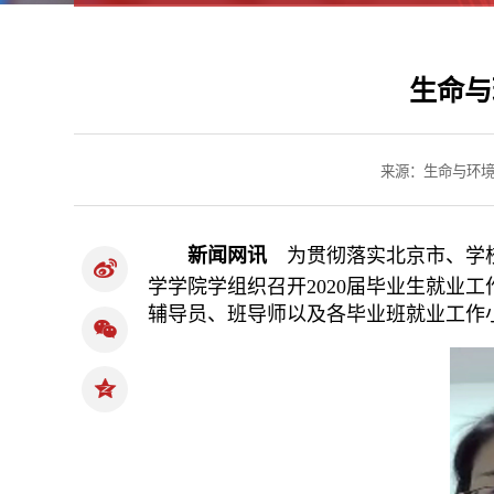
生命与
来源：生命与环
新闻网讯
为贯彻落实北京市、学校
学学院学组织召开2020届毕业生就
辅导员、班导师以及各毕业班就业工作