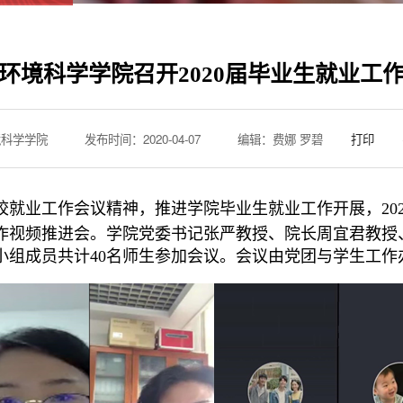
环境科学学院召开2020届毕业生就业工
境科学学院
发布时间：2020-04-07
编辑：费娜 罗碧
打印
就业工作会议精神，推进学院毕业生就业工作开展，2020年
业工作视频推进会。学院党委书记张严教授、院长周宜君教
小组成员共计40名师生参加会议。会议由党团与学生工作