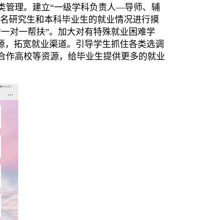
类管理。建立“一级学科负责人—导师、辅
一名研究生和本科毕业生的就业情况进行摸
“一对一帮扶”。加大对有特殊就业困难学
源，拓宽就业渠道。引导学生抓住各类选调
合作高校等资源，给毕业生提供更多的就业