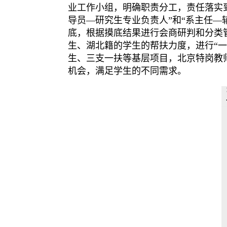
业工作小组，明确职责分工，责任落实
导员—研究生专业负责人”和“系主任
底，根据摸底结果进行会商研判和分类
生、湖北籍的学生的帮扶力度，进行“
生、三支一扶等基层项目，北京特岗教
机会，满足学生的不同需求。