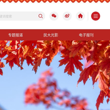
专题报道
民大光影
电子报刊