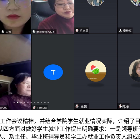
业工作会议精神，并结合学院学生就业情况实际，介绍了
从四方面对做好学生就业工作提出明确要求：
一是领导班
人、系主任、毕业班辅导员和学工办就业工作负责人组成