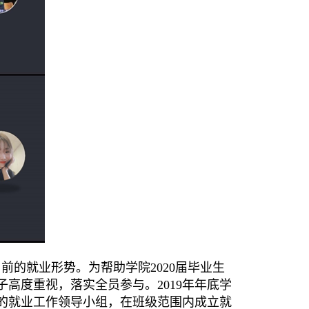
目前的就业形势。
为帮助学院2020届毕业生
子高度重视，落实全员参与。2019年年底学
的就业工作领导小组，在班级范围内成立就