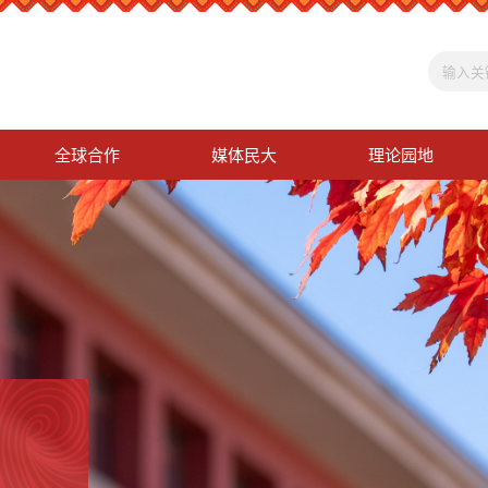
全球合作
媒体民大
理论园地