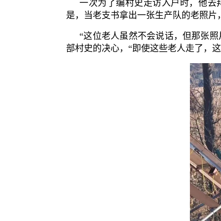
一次为了编村史走访入户时，他去
是，当老支书拿出一张生产队的老照片
“这位老人虽然不会说话，但那张照
部村史的决心，“即使这些老人走了，