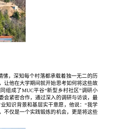
情愫，深知每个村落都承载着独一无二的历
，让他在大学期间就开始思考如何将这些故
组成了MUC平谷“新型乡村社区”调研小
委会紧密合作，通过深入的调研与访谈，最
业知识背景和基层实干意愿，他说：“我学
，不仅是一个实践锻炼的机会，更是将这些