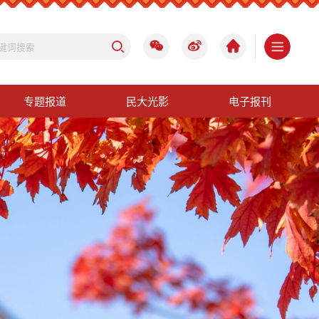
专题报道
民大光影
电子报刊