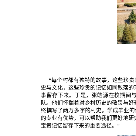
“每个村都有独特的故事，这些珍贵
史与文化，这些珍贵的记忆如同散落的
事留存下来。于是，张皓源在校期间与
队。他们怀揣着对乡村历史的敬畏与好
终撰写了两万多字的村史。学成毕业的
的专业有优势，可以帮助我们更好地研
宝贵记忆留存下来的重要途径。”