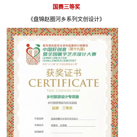
国赛三等奖
《盘锦赵圈河乡系列文创设计》