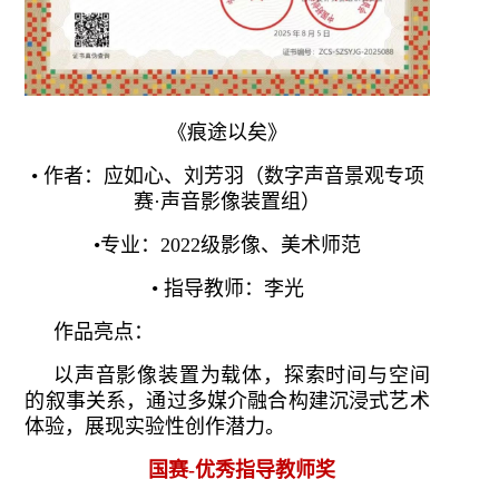
《痕途以矣》
• 作者：应如心、刘芳羽（数字声音景观专项
赛·声音影像装置组）
•专业：2022级影像、美术师范
• 指导教师：李光
作品亮点：
以声音影像装置为载体，探索时间与空间
的叙事关系，通过多媒介融合构建沉浸式艺术
体验，展现实验性创作潜力。
国赛-优秀指导教师奖