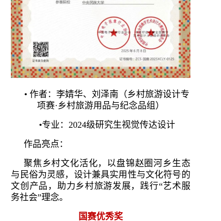
• 作者：李婧华、刘泽南（乡村旅游设计专
项赛·乡村旅游用品与纪念品组）
•专业：2024级研究生视觉传达设计
作品亮点：
聚焦乡村文化活化，以盘锦赵圈河乡生态
与民俗为灵感，设计兼具实用性与文化符号的
文创产品，助力乡村旅游发展，践行“艺术服
务社会”理念。
国赛优秀奖