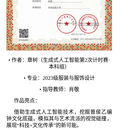
• 作者：章树（生成式人工智能第2次计时赛·
本科组）
• 专业：2023级服装与服饰设计
• 指导教师：肖敬
作品亮点：
借助生成式人工智能技术，挖掘曾侯乙编
钟文化底蕴，模拟其与艺术流派的视觉碰撞，
展现“科技+文化传承”的新可能。