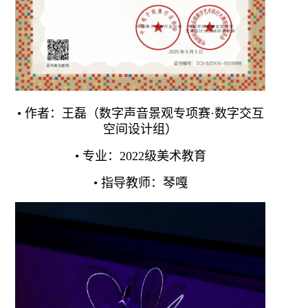
• 作者：王磊（数字声音景观专项赛·数字交互
空间设计组）
• 专业：2022级美术教育
• 指导教师：琴嘎