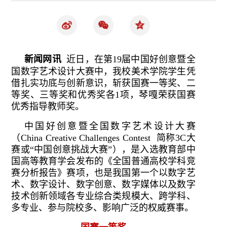
新闻网讯
近日，在第19届中国好创意暨全
国数字艺术设计大赛中，我校美术学院学生凭
借扎实功底与创新意识，斩获国赛一等奖、二
等奖、三等奖和优秀奖各1项，琴嘎荣获国赛
优秀指导教师奖。
中国好创意暨全国数字艺术设计大赛
（China Creative Challenges Contest 简称3C大
赛或“中国创意挑战大赛”），是入选教育部中
国高等教育学会发布的《全国普通高校学科竞
赛分析报告》赛项，也是我国第一个以数字艺
术、数字设计、数字创意、数字媒体以及数字
技术创新领域各专业综合类规模大、跨学科、
多专业、参与院校多、影响广泛的权威赛事。