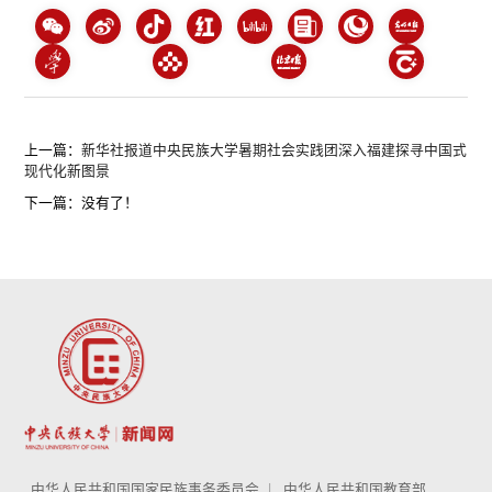
上一篇：
新华社报道中央民族大学暑期社会实践团深入福建探寻中国式
现代化新图景
下一篇：没有了！
中华人民共和国国家民族事务委员会
中华人民共和国教育部