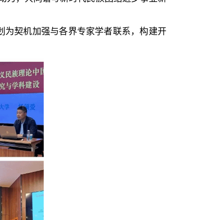
划为契机加强与各界专家学者联系，构建开