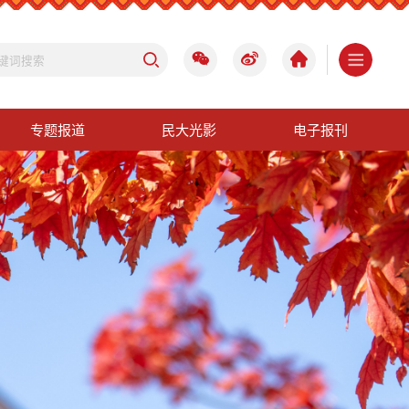
专题报道
民大光影
电子报刊