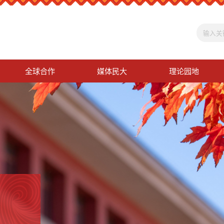
全球合作
媒体民大
理论园地