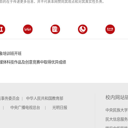
目的在于传递更多信息，并不代表本网赞同其观点和对其真实性负责。
象培训班开班
媒体科技作品及创意竞赛中取得优异成绩
校内网站
族事务委员会
中华人民共和国教育部
中央广播电视总台
光明日报
中央民族大学
民大信息服务