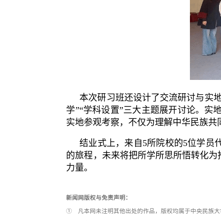
本次研习班还设计了交流研讨与实地
学”“学科设置”三大主题展开讨论。
实地参观考察，不仅为理解中华民族共
结业式上，来自5所院校的5位学员
的旅程，未来将把所学所思所悟转化为
力量。
新闻网版权与免责声明：
① 凡本网未注明其他出处的作品，版权均属于中央民族大