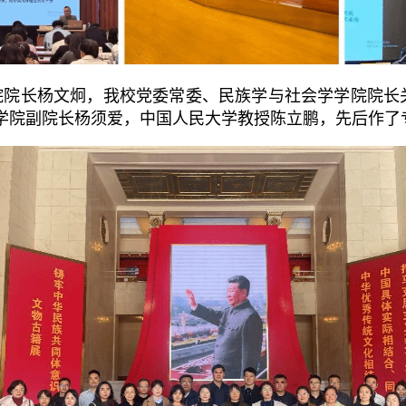
院院长杨文炯，我校党委常委、民族学与社会学学院院长
学院副院长杨须爱，中国人民大学教授陈立鹏，先后作了