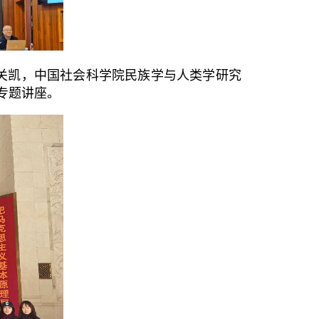
关凯，中国社会科学院民族学与人类学研究
专题讲座。