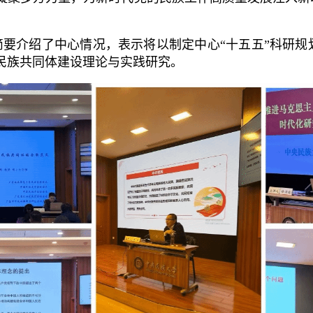
要介绍了中心情况，表示将以制定中心“十五五”科研规
民族共同体建设理论与实践研究。