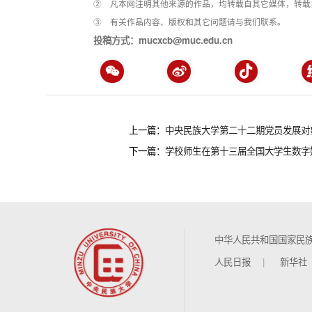
② 凡本网注明其他来源的作品，均转载自其它媒体，转载
③ 有关作品内容、版权和其它问题请与我们联系。
投稿方式：mucxcb@muc.edu.cn
上一篇：
中央民族大学第二十二期党员发展对
下一篇：
学校师生在第十三届全国大学生数字
中华人民共和国国家民
人民日报
新华社