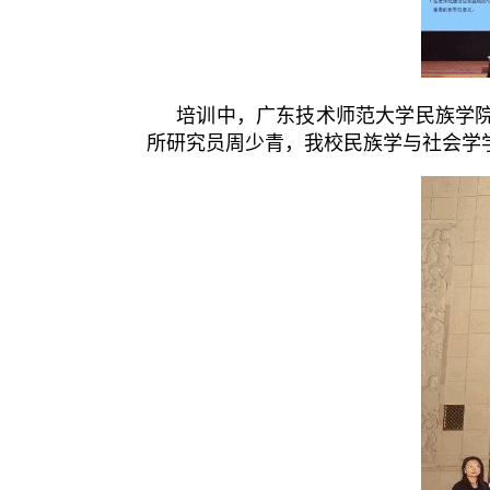
培训中，广东技术师范大学民族学
所研究员周少青，我校民族学与社会学