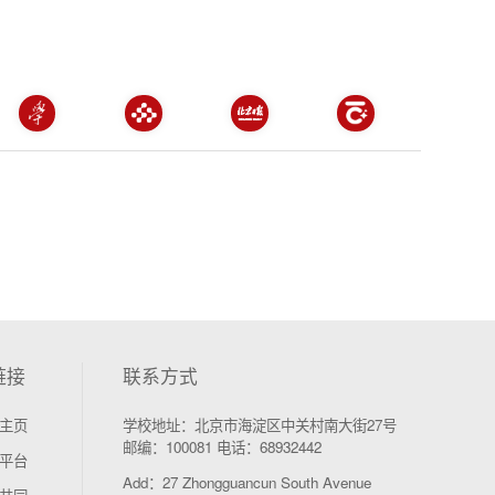
链接
联系方式
主页
学校地址：北京市海淀区中关村南大街27号
邮编：100081 电话：68932442
平台
Add：27 Zhongguancun South Avenue