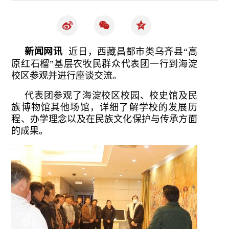
新闻网讯
近日
，西藏昌都市类乌齐县
“高
原红石榴”基层农牧民群众代表团一行到海淀
校区参观并进行座谈交流。
代表团参观了海淀校区校园、校史馆及民
族博物馆其他场馆，详细了解学校的发展历
程、办学理念以及在民族文化保护与传承方面
的成果。