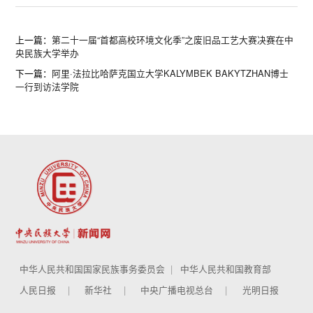
上一篇：
第二十一届“首都高校环境文化季”之废旧品工艺大赛决赛在中
央民族大学举办
下一篇：
阿里·法拉比哈萨克国立大学KALYMBEK BAKYTZHAN博士
一行到访法学院
中华人民共和国国家民族事务委员会
中华人民共和国教育部
人民日报
新华社
中央广播电视总台
光明日报