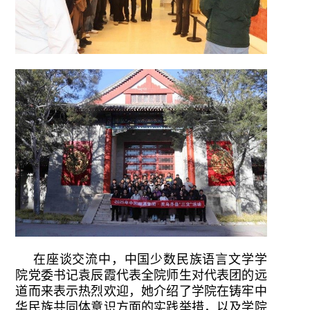
在座谈交流中，中国少数民族语言文学学
院党委书记袁辰霞代表全院师生对代表团的远
道而来表示热烈欢迎，她介绍了学院在铸牢中
华民族共同体意识方面的实践举措，以及学院