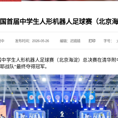
国首届中学生人形机器人足球赛（北京
附中
发布时间：2026-05-26
编辑：迟婧婧
打印
字号：
首届中学生人形机器人足球赛（北京海淀）总决赛在清华
耶战队”最终夺得冠军。