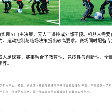
实现AI自主决策，无人工遥控或外部干预。机器人需要
力、运动控制与临场决策提出较高要求。赛场同时配备专
器人足球赛，赛事融合了教育性、竞技性与创新性，全
素养。
学新闻中心，转载、摘编或以其它方式使用本网作品的应注明“来源：中央民族大学新
目的在于传递更多信息，并不代表本网赞同其观点和对其真实性负责。