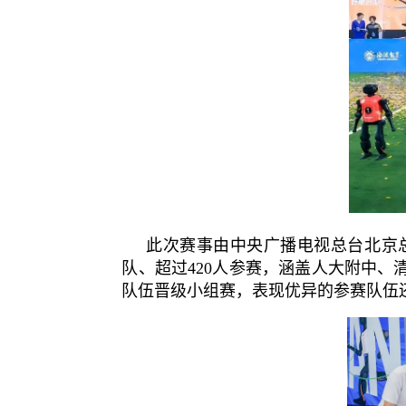
此次赛事由中央广播电视总台北京
队、超过420人参赛，涵盖人大附中
队伍晋级小组赛，表现优异的参赛队伍还