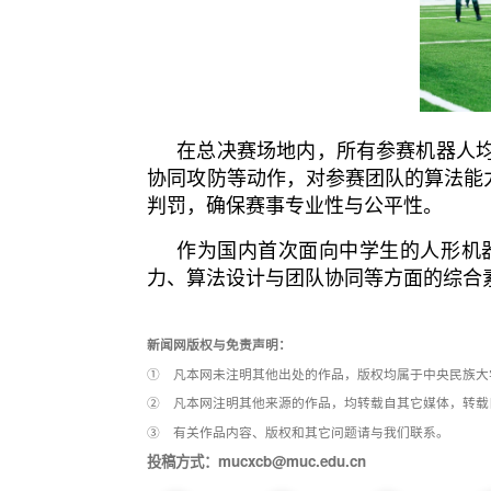
在总决赛场地内，所有参赛机器人均
协同攻防等动作，对参赛团队的算法能
判罚，确保赛事专业性与公平性。
作为国内首次面向中学生的人形机
力、算法设计与团队协同等方面的综合
新闻网版权与免责声明：
① 凡本网未注明其他出处的作品，版权均属于中央民族大
② 凡本网注明其他来源的作品，均转载自其它媒体，转载
③ 有关作品内容、版权和其它问题请与我们联系。
投稿方式：mucxcb@muc.edu.cn