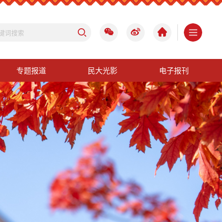
专题报道
民大光影
电子报刊