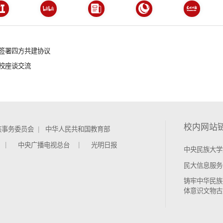
签署四方共建协议
校座谈交流
校内网站
族事务委员会
中华人民共和国教育部
中央广播电视总台
光明日报
中央民族大学
民大信息服务
铸牢中华民族
体意识文物古