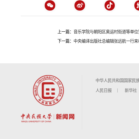
上一篇：
音乐学院与朝阳区奥运村街道等单位
下一篇：
中央编译出版社总编辑张远航一行来
中华人民共和国国家民
人民日报
新华社