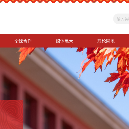
全球合作
媒体民大
理论园地