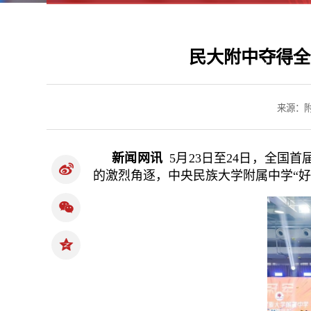
民大附中夺得全
来源：
新闻网讯
5月23日至24日，全国
的激烈角逐，中央民族大学附属中学“好