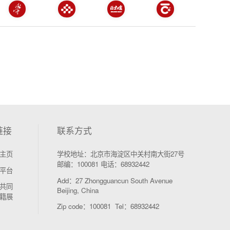
链接
联系方式
主页
学校地址：北京市海淀区中关村南大街27号
邮编：100081 电话：68932442
平台
Add：27 Zhongguancun South Avenue
共同
Beijing, China
籍展
Zip code：100081 Tel：68932442