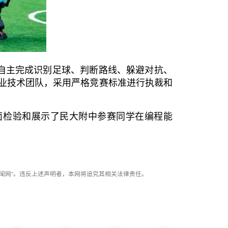
自主完成识别足球、判断路线、躲避对抗、
业技术团队，采用严格竞赛标准进行执裁和
面检验和展示了民大附中参赛同学在编程能
闻网”。违反上述声明者，本网将追究其相关法律责任。