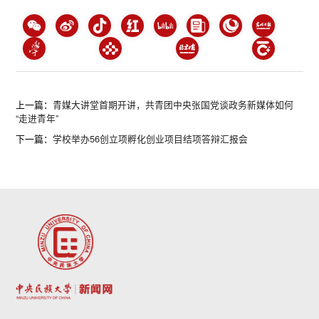
上一篇：
青媒大讲堂首期开讲，共青团中央张国党谈政务新媒体如何
“走进青年”
下一篇：
学校举办56创立项孵化创业项目结项答辩汇报会