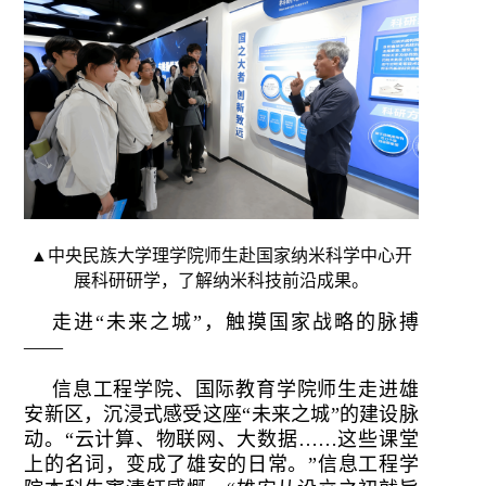
▲中央民族大学理学院师生赴国家纳米科学中心开
展科研研学，了解纳米科技前沿成果。
走进“未来之城”，触摸国家战略的脉搏
——
信息工程学院、国际教育学院师生走进雄
安新区，沉浸式感受这座“未来之城”的建设脉
动。“云计算、物联网、大数据……这些课堂
上的名词，变成了雄安的日常。”信息工程学