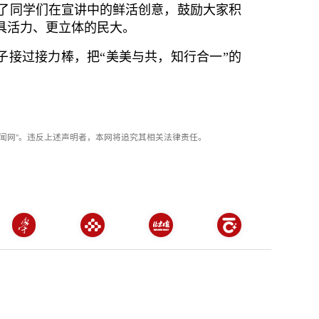
定了同学们在宣讲中的鲜活创意，鼓励大家积
具活力、更立体的民大。
接过接力棒，把“美美与共，知行合一”的
闻网”。违反上述声明者，本网将追究其相关法律责任。