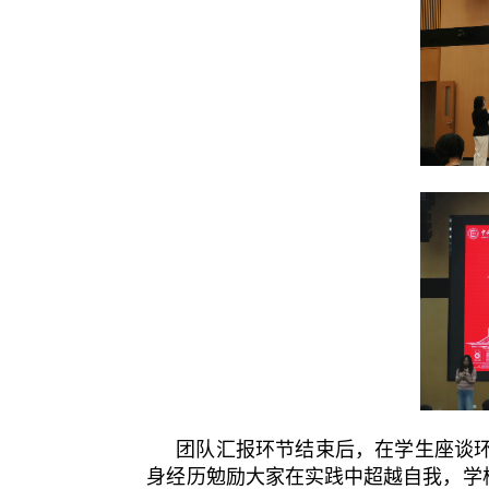
团队汇报环节结束后，在学生座谈
身经历勉励大家在实践中超越自我，学