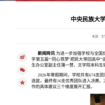
中央民族大学
来源：文
新闻网讯
为进一步加强学校与全国
学第五届“‘同心筑梦’把民大带回高
生办公室副主任蒲一赞、文学院本科生
2026年寒假期间，学校共有674支
选拔，最终有16支优秀团队进入决赛
作的具体建议三个维度展开汇报。