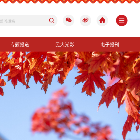
专题报道
民大光影
电子报刊