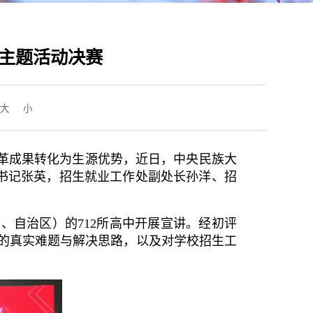
”主题活动决赛
大
小
革成果转化为生源优势，近日，中央民族大
委书记张英，招生就业工作处副处长孙洋、招
（市、自治区）的712所高中开展宣讲。经初评
到的真实难题与解决思路，以及对学校招生工