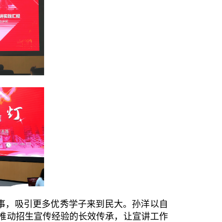
事，吸引更多优秀学子来到民大。孙洋以自
，推动招生宣传经验的长效传承，让宣讲工作