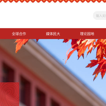
全球合作
媒体民大
理论园地