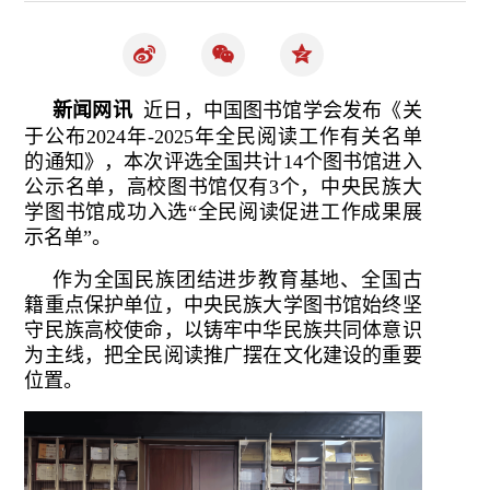
新闻网讯
近日，中国图书馆学会发布《关
于公布2024年-2025年全民阅读工作有关名单
的通知》，本次评选全国共计14个图书馆进入
公示名单，高校图书馆仅有3个，中央民族大
学图书馆成功入选“全民阅读促进工作成果展
示名单”。
作为全国民族团结进步教育基地、全国古
籍重点保护单位，中央民族大学图书馆始终坚
守民族高校使命，以铸牢中华民族共同体意识
为主线，把全民阅读推广摆在文化建设的重要
位置。