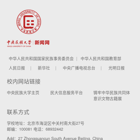
中华人民共和国国家民族事务委员会
中华人民共和国教育部
人民日报
新华社
中央广播电视总台
光明日报
校内网站链接
中央民族大学主页
民大信息服务平台
铸牢中华民族共同体
意识文物古籍展
联系方式
学校地址：北京市海淀区中关村南大街27号
邮编：100081 电话：68932442
Add：27 Zhongguancun South Avenue Beijing, China