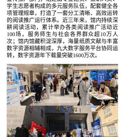
学生志愿者构成的多元服务队伍，配套健全各
项管理规章，打造了一套分工清晰、高效运转
的阅读推广运行体系。近三年来，馆内持续深
耕阅读活动，累计举办各类阅读推广活动近
100场，服务师生与社会各界群众超10万人
次；馆内馆藏积淀深厚，海量纸质文献与丰富
数字资源相辅相成，九大数字服务平台协同运
转，数字资源年下载量突破1600万次。