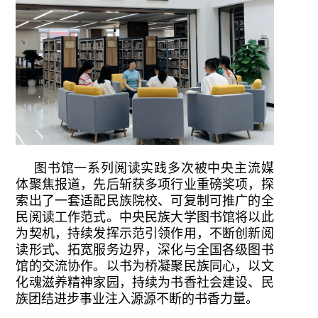
图书馆一系列阅读实践多次被中央主流媒
体聚焦报道，先后斩获多项行业重磅奖项，探
索出了一套适配民族院校、可复制可推广的全
民阅读工作范式。中央民族大学图书馆将以此
为契机，持续发挥示范引领作用，不断创新阅
读形式、拓宽服务边界，深化与全国各级图书
馆的交流协作。以书为桥凝聚民族同心，以文
化魂滋养精神家园，持续为书香社会建设、民
族团结进步事业注入源源不断的书香力量。