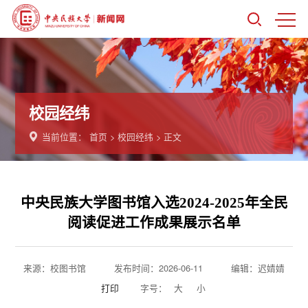
校园经纬
当前位置：
首页
>
校园经纬
> 正文
中央民族大学图书馆入选2024-2025年全民
阅读促进工作成果展示名单
来源：校图书馆
发布时间：2026-06-11
编辑：迟婧婧
打印
字号：
大
小