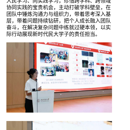
人民学习、向实践学习，珍惜跨学科、跨领域
协同实践的宝贵机会，主动打破学科壁垒，在
团队中锤炼沟通力与组织力，带着思考深入基
层，带着问题持续钻研，把个人成长融入团队
奋斗，在解决复杂问题中练就过硬本领，以实
际行动展现新时代民大学子的责任担当。