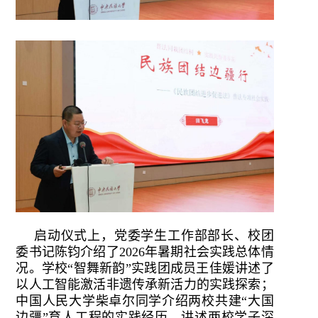
启动仪式上，党委学生工作部部长、校团
委书记陈钧介绍了2026年暑期社会实践总体情
况。
学校“智舞新韵”实践团成员王佳媛讲述了
以人工智能激活非遗传承新活力的实践探索；
中国人民大学柴卓尔同学介绍两校共建“大国
边疆”育人工程的实践经历，讲述两校学子深