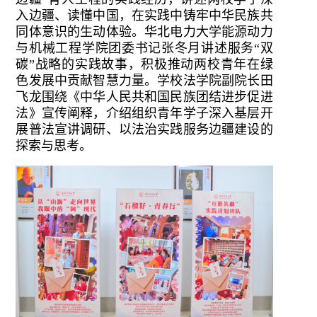
入边疆、读懂中国，在实践中铸牢中华民族共
同体意识的生动体验。华北电力大学能源动力
与机械工程学院团委书记张冬月讲述服务“双
碳”战略的实践故事，积极推动两校青年在绿
色发展中贡献智慧力量。学校法学院副院长田
飞龙围绕《中华人民共和国民族团结进步促进
法》宣传阐释，介绍组织青年学子深入基层开
展普法宣讲调研、以法治实践服务边疆建设的
探索与思考。