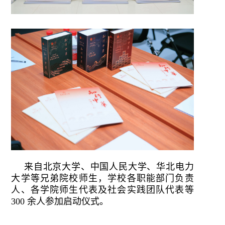
来自北京大学、中国人民大学、华北电力
大学等兄弟院校师生，学校各职能部门负责
人、各学院师生代表及社会实践团队代表等
300 余人参加启动仪式。