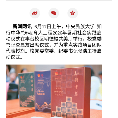
新闻网讯
6月17日上午，中央民族大学“知
行中华”铸魂育人工程2026年暑期社会实践启
动仪式在丰台校区明德楼共美厅举行。校党委
书记查显友出席仪式，并为重点实践项目团队
代表授旗。校党委常委、纪委书记张浩主持启
动仪式。