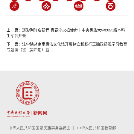
上一篇：
迷彩列阵启新程 青春淬火担使命｜中央民族大学2025级本科
生军训开营
下一篇：
法学院赴京南廉洁文化馆开展树立和践行正确政绩观学习教育
专题读书班（第四期）暨...
中华人民共和国国家民族事务委员会
中华人民共和国教育部