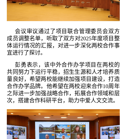
会议审议通过了项目联合管理委员会双方
成员调整名单，听取了双方对2025年度项目整
体运行情况的汇报，对进一步深化两校合作事
宜进行了探讨。
彭勇表示，该中外合作办学项目在两校的
共同努力下运行平稳，招生生源和人才培养质
量良好，希望两校能继续加强项目建设，打造
合作办学品牌。他希望在两校迎来合作10周年
之际进一步加强战略合作，拓展合作领域和层
次，搭建合作科研平台，助力中爱人文交流。