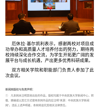
厄休拉·基尔凯利表示，感谢两校对项目成
功举办和高质量人才培养付出的努力，期待两
校持续深化合作交流，为学生开拓更广阔的发
展平台与成长机遇，产出更多优秀科研成果。
双方相关学院和职能部门负责人参加了此
次会议。
新闻网版权与免责声明：
① 凡本网未注明其他出处的作品，版权均属于中央民族大学新闻中心，转
载、摘编或以其它方式使用本网作品的应注明“来源：中央民族大学新闻
网”。违反上述声明者，本网将追究其相关法律责任。