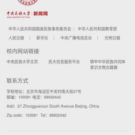
中华人民共和国国家民族事务委员会
中华人民共和国教育部
人民日报
新华社
中央广播电视总台
光明日报
校内网站链接
中央民族大学主页
民大信息服务平台
铸牢中华民族共同体
意识文物古籍展
联系方式
学校地址：北京市海淀区中关村南大街27号
邮编：100081 电话：68932442
Add：27 Zhongguancun South Avenue Beijing, China
Zip code：100081 Tel：68932442