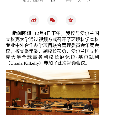
新闻网讯
12月4日下午，我校与爱尔兰国
立科克大学通过视频方式召开了环境科学本科
专业中外合作办学项目联合管理委员会年度会
议，校党委常委、副校长彭勇、爱尔兰国立科
克大学全球事务副校长厄休拉·基尔凯利
（Ursula Kilkelly）参加了此次视频会议。