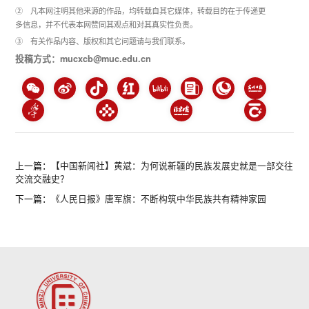
② 凡本网注明其他来源的作品，均转载自其它媒体，转载目的在于传递更
多信息，并不代表本网赞同其观点和对其真实性负责。
③ 有关作品内容、版权和其它问题请与我们联系。
投稿方式：mucxcb@muc.edu.cn
上一篇：
【中国新闻社】黄斌：为何说新疆的民族发展史就是一部交往
交流交融史？
下一篇：
《人民日报》唐军旗：不断构筑中华民族共有精神家园