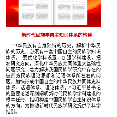
新时代民族学自主知识体系的构建
中华民族有自身独特的历史，解析中华民
族的历史，必须有一套中国自主的民族学知识
体系。“要优化学科设置，加强学科建设，把
准研究方向，深化中华民族共同体重大基础性
问题研究，着力解决我国民族学研究中存在的
被西方民族理论思想和话语体系所左右的问
题，加快形成中国自主的中华民族共同体史料
体系、话语体系、理论体系。”习近平总书记
的重要论述深刻阐明新时代民族学学科建设的
根本任务，指明构建中国民族学自主知识体系
的方向，为推动新时代民族学研究提供了科学
指引。