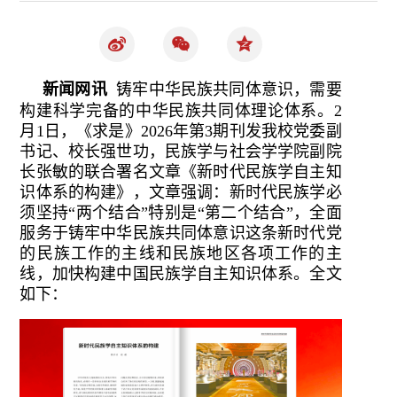
新闻网讯
铸牢中华民族共同体意识，需要
构建科学完备的中华民族共同体理论体系。2
月1日，《求是》2026年第3期刊发我校党委副
书记、校长强世功，民族学与社会学学院副院
长张敏的联合署名文章《新时代民族学自主知
识体系的构建》，文章强调：新时代民族学必
须坚持“两个结合”特别是“第二个结合”，全面
服务于铸牢中华民族共同体意识这条新时代党
的民族工作的主线和民族地区各项工作的主
线，加快构建中国民族学自主知识体系。全文
如下：