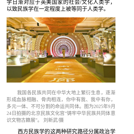
学日渐对应于英美国家的社会/文化人类学，
以致民族学在一定程度上被等同于人类学。
我国各民族共同在中华大地上繁衍生息，逐渐
形成血脉相融、骨肉相连，你中有我、我中有你，
多元一体、不可分割的命运共同体。图为2025年9月
24日拍摄的北京民族文化宫“铸牢中华民族共同体意
识文物古籍展”。 刘新武/摄
西方民族学的这两种研究路径分属政治学