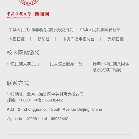
中华人民共和国国家民族事务委员会
中华人民共和国教育部
人民日报
新华社
中央广播电视总台
光明日报
校内网站链接
中央民族大学主页
民大信息服务平台
铸牢中华民族共同体
意识文物古籍展
联系方式
学校地址：北京市海淀区中关村南大街27号
邮编：100081 电话：68932442
Add：27 Zhongguancun South Avenue Beijing, China
Zip code：100081 Tel：68932442