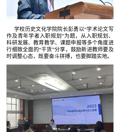
学校历史文化学院院长彭勇以“学术论文写
作及青年学者入职规划”为题，从入职规划、
科研发展、教育教学、课题申报等多个角度进
行细致全面的“干货”分享，鼓励新进教师要及
时调整心态，既要奋斗拼搏，也要脚踏实地。