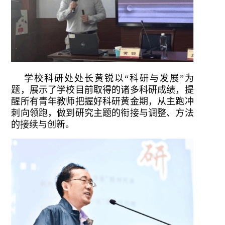
学校科研处处长黄锐以“科研与发展”为
题，展示了学校目前取得的诸多科研成绩，提
醒所有青年教师把握好科研黄金期，从主跑冲
刺向领跑，做到研究主题的衔接与调整、方法
的接续与创新。