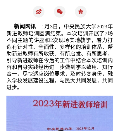
新闻网讯
1月3日，中央民族大学2023年
新进教师培训圆满结束。本次培训开展了7场
不同主题的讲座和2次现场实地教学，着力打
造有针对性、全面性、多样化的培训体系，帮
助新进教师有所收获、有所启发、有所思考，
引导新进教师在今后的工作中结合本次培训内
容和自身实践经历进一步做到学以致用、知行
合一，尽快适应岗位要求，及时转变身份，融
入学校发展建设过程，与民大共同发展，共同
进步。