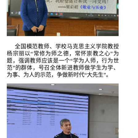
全国模范教师、学校马克思主义学院教授
杨宗丽以“常修为师之德，常怀崇教之心”为
题，强调教师应该是一个“学为人师，行为世
范”的群体，号召全体新进教师做学生为学、
为事、为人的示范，争做新时代“大先生”。