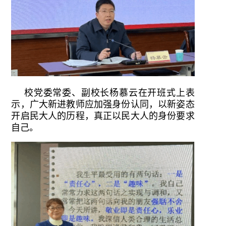
校党委常委、副校长杨慕云在开班式上表
示，广大新进教师应加强身份认同，以新姿态
开启民大人的历程，真正以民大人的身份要求
自己。