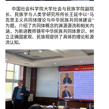
中国社会科学院大学社会与民族学院副院
长、民族学与人类学研究所所长王延中以“马
克思主义共同体理论与中华民族共同体建设”
为题，介绍了共同体概念的渊源源流和相关内
涵，为新进教师铸牢中华民族共同体意识，树
立正确国家观、民族观提供了具体的理论和源
流认知。