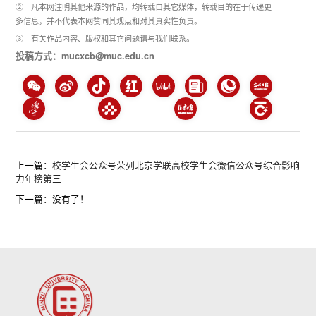
② 凡本网注明其他来源的作品，均转载自其它媒体，转载目的在于传递更
多信息，并不代表本网赞同其观点和对其真实性负责。
③ 有关作品内容、版权和其它问题请与我们联系。
投稿方式：mucxcb@muc.edu.cn
上一篇：
校学生会公众号荣列北京学联高校学生会微信公众号综合影响
力年榜第三
下一篇：没有了！