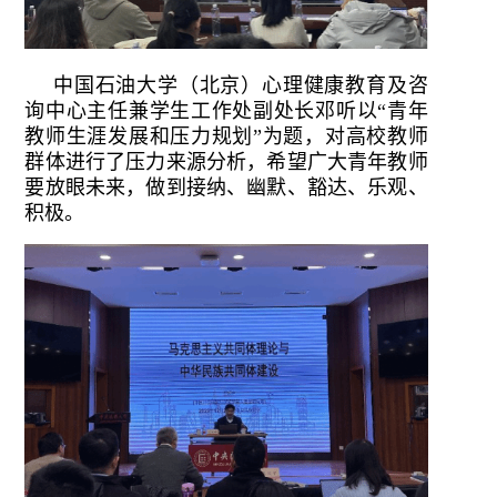
中国石油大学（北京）心理健康教育及咨
询中心主任兼学生工作处副处长邓听以“青年
教师生涯发展和压力规划”为题，对高校教师
群体进行了压力来源分析，希望广大青年教师
要放眼未来，做到接纳、幽默、豁达、乐观、
积极。