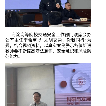
海淀高等院校交通安全工作部门联席会办
公室主任李希宝以“文明交通，你我同行”为
题，结合视频资料，以真实案例警示各位新进
教师要不断提高守法意识、安全意识和风险防
范能力。