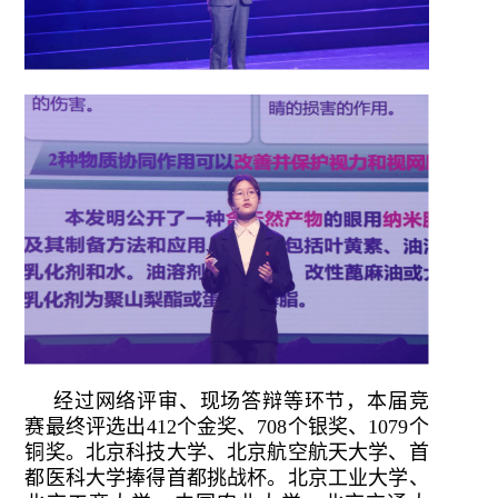
经过网络评审、现场答辩等环节，本届竞
赛最终评选出412个金奖、708个银奖、1079个
铜奖。北京科技大学、北京航空航天大学、首
都医科大学捧得首都挑战杯。北京工业大学、