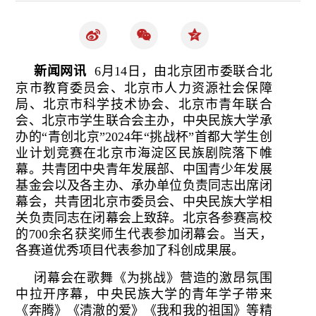
新闻网讯
6月14日，由北京团市委联合北
京市教育委员会、北京市人力资源社会保障
局、北京市科学技术协会、北京市青年联合
会、北京市学生联合会主办，中央民族大学承
办的“青创北京”2024年“挑战杯”首都大学生创
业计划竞赛在北京市海淀区民族剧院落下帷
幕。共青团中央青年发展部、中国青少年发展
基金会以及各主办、承办单位负责同志出席闭
幕会，共青团北京市委员会、中央民族大学相
关负责同志在闭幕会上致辞。北京各参赛高校
的700余名获奖师生代表参加闭幕会。当天，
各赛道优秀项目代表参加了科创成果展。
闭幕会在歌舞《为挑战》营造的激昂氛围
中拉开序幕，中央民族大学的青年学子带来
《奔腾》《清澈的爱》《我和我的祖国》等精