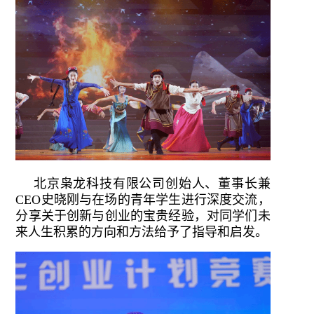
北京枭龙科技有限公司创始人、董事长兼
CEO史晓刚与在场的青年学生进行深度交流，
分享关于创新与创业的宝贵经验，对同学们未
来人生积累的方向和方法给予了指导和启发。