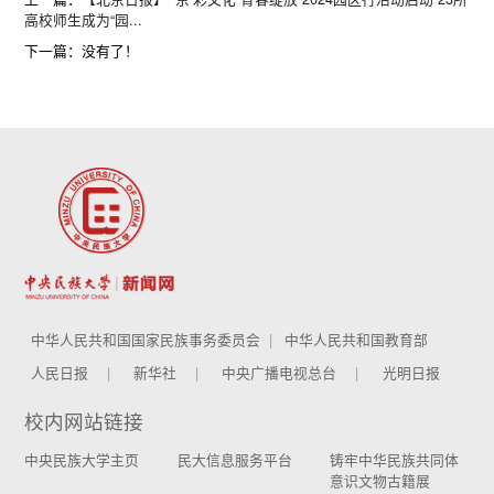
高校师生成为“园...
下一篇：没有了！
中华人民共和国国家民族事务委员会
中华人民共和国教育部
人民日报
新华社
中央广播电视总台
光明日报
校内网站链接
中央民族大学主页
民大信息服务平台
铸牢中华民族共同体
意识文物古籍展