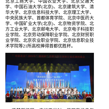
北京工商大学、中国农业大学、北京交通大
学、中国石油大学(北京)、北京建筑大学、清
华大学、北京信息科技大学、北京理工大学、
中央民族大学、首都体育学院、北京中医药大
学、中国矿业大学(北京)、北京物资学院、北
方工业大学、北京邮电大学、北京电子科技职
业学院、北京劳动保障职业学院、北京财贸职
业学院、北京农业职业学院、北京信息职业技
术学院等21所高校捧得首都优胜杯。