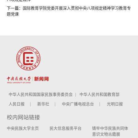
下一篇：
国际教育学院党委开展深入贯彻中央八项规定精神学习教育专
题党课
中华人民共和国国家民族事务委员会
中华人民共和国教育部
人民日报
新华社
中央广播电视总台
光明日报
校内网站链接
中央民族大学主页
民大信息服务平台
铸牢中华民族共同体
意识文物古籍展