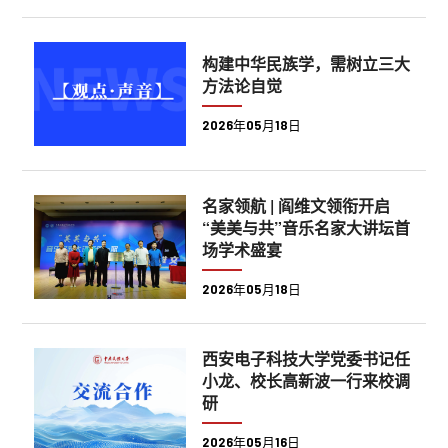
构建中华民族学，需树立三大
方法论自觉
2026年05月18日
名家领航 | 阎维文领衔开启
“美美与共”音乐名家大讲坛首
场学术盛宴
2026年05月18日
西安电子科技大学党委书记任
小龙、校长高新波一行来校调
研
2026年05月16日