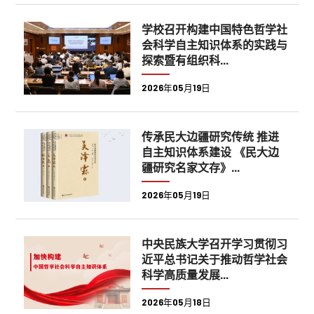
学校召开构建中国特色哲学社
会科学自主知识体系的实践与
探索暨有组织科...
2026年05月19日
传承民大边疆研究传统 推进
自主知识体系建设 《民大边
疆研究名家文存》...
2026年05月19日
中央民族大学召开学习贯彻习
近平总书记关于推动哲学社会
科学高质量发展...
2026年05月18日