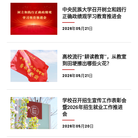
中央民族大学召开树立和践行
正确政绩观学习教育推进会
2026年05月21日
高校流行“耕读教育”，从教室
到田埂擦出哪些火花？
2026年05月21日
学校召开招生宣传工作表彰会
暨2026年招生就业工作推进
会
2026年05月20日