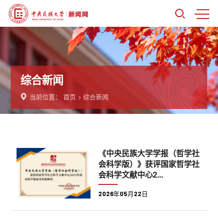
综合新闻
当前位置：
首页
>
综合新闻
《中央民族大学学报（哲学社
会科学版）》获评国家哲学社
会科学文献中心2...
2026年05月22日