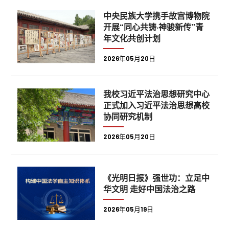
中央民族大学携手故宫博物院
开展“同心共铸·神骏新传”青
年文化共创计划
2026年05月20日
我校习近平法治思想研究中心
正式加入习近平法治思想高校
协同研究机制
2026年05月20日
《光明日报》强世功：立足中
华文明 走好中国法治之路
2026年05月19日