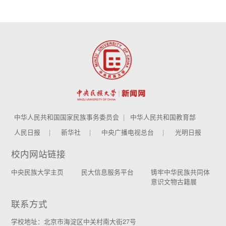
中华人民共和国国家民族事务委员会
中华人民共和国教育部
人民日报
新华社
中央广播电视总台
光明日报
校内网站链接
中央民族大学主页
民大信息服务平台
铸牢中华民族共同体
意识文物古籍展
联系方式
学校地址：北京市海淀区中关村南大街27号