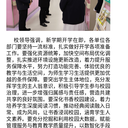
校领导强调，新学期开学在即，各单位各
部门要坚持一流标准，扎实做好开学各项准备
工作。要强化资源统筹，加快空间布局优化调
整，扎实推进环境设施更新改造，着力提升服
务保障水平，努力打造功能完善、体验优良的
教学与生活空间，为师生学习生活提供更加优
越的条件保障。要突出学生主体地位，充分发
挥学生的主人翁意识，积极引导学生参与校园
治理，进一步增强归属感与责任感，营造共建
共享的良好氛围。要深化书香校园建设，着力
培养学生深度阅读习惯，推动经典阅读融入日
常、成为风尚，让书香浸润校园，涵育学生人
文素养。要充分挖掘和利用校园大数据，赋能
管理服务与教育教学质量提升，以数智化手段