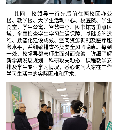
其间，校领导一行先后前往两校区办公
楼、教学楼、大学生活动中心、校医院、学生
食堂、学生公寓、智慧中心、图书馆等重点区
域，全面检查学生学习生活保障、基础设施运
维、数智化建设成效、空间资源调配及医疗服
务水平，并细致排查各类安全风险隐患。每到
一处，校领导都与师生面对面交谈，详细了解
新学期发展规划、科研攻关动态、课程教学安
排及学生专业学习情况，悉心询问大家在工作
学习生活中的实际困难和需求。