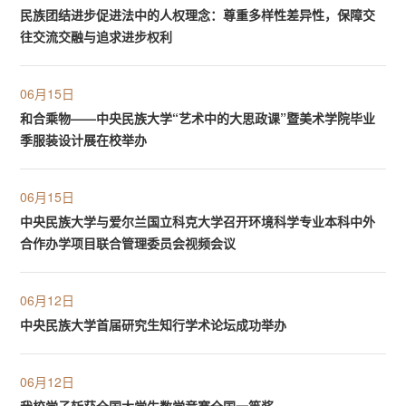
民族团结进步促进法中的人权理念：尊重多样性差异性，保障交
往交流交融与追求进步权利
06月15日
和合乘物——中央民族大学“艺术中的大思政课”暨美术学院毕业
季服装设计展在校举办
06月15日
中央民族大学与爱尔兰国立科克大学召开环境科学专业本科中外
合作办学项目联合管理委员会视频会议
06月12日
中央民族大学首届研究生知行学术论坛成功举办
06月12日