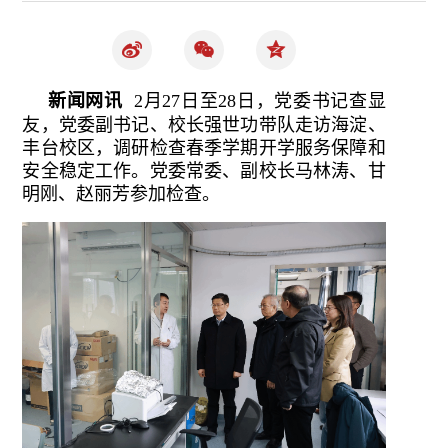
新闻网讯
2月27日至28日，党委书记查显
友，党委副书记、校长强世功带队走访海淀、
丰台校区，调研检查春季学期开学服务保障和
安全稳定工作。党委常委、副校长马林涛、甘
明刚、赵丽芳参加检查。