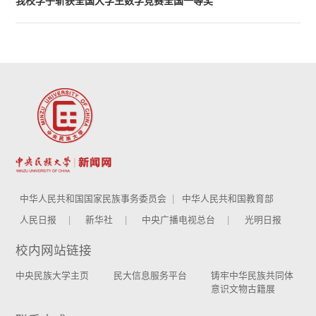
我校学子斩获全国大学生数学竞赛全国一等奖
中华人民共和国国家民族事务委员会
中华人民共和国教育部
人民日报
新华社
中央广播电视总台
光明日报
校内网站链接
中央民族大学主页
民大信息服务平台
铸牢中华民族共同体
意识文物古籍展