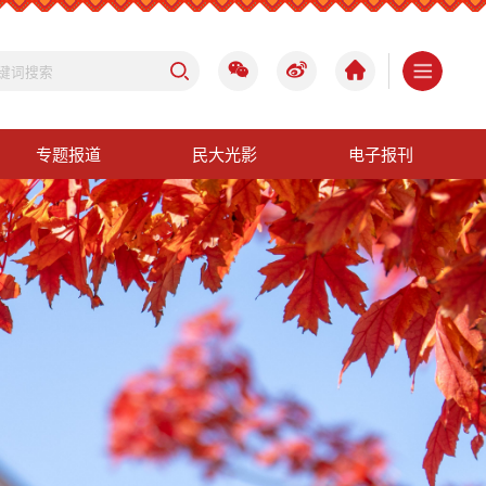
专题报道
民大光影
电子报刊