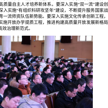
高质量自主人才培养新体系。要深入实施“双一流”建设
深入实施“有组织科研攻坚年”建设，不断提升服务国家
育一流师资队伍新势能。要深入实施文化传承创新工程
实施开放办学提质工程，推进构建高质量开放发展新格
高效治理新范式。