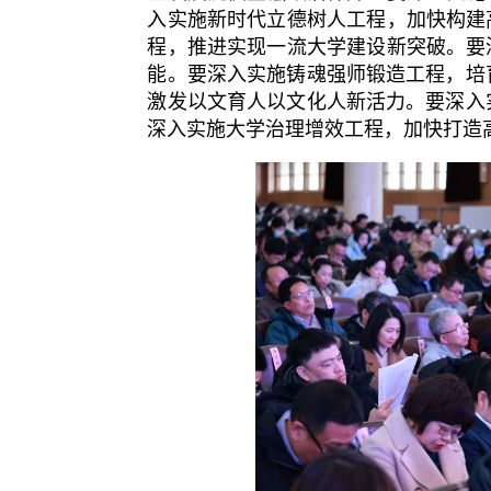
入实施新时代立德树人工程，加快构建
程，推进实现一流大学建设新突破。要
能。要深入实施铸魂强师锻造工程，培
激发以文育人以文化人新活力。要深入
深入实施大学治理增效工程，加快打造