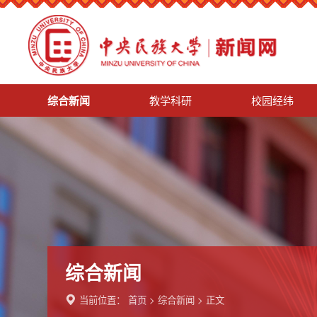
综合新闻
教学科研
校园经纬
综合新闻
当前位置：
首页
>
综合新闻
> 正文