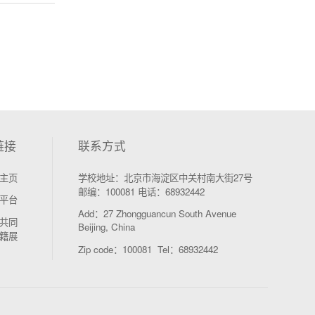
链接
联系方式
主页
学校地址：北京市海淀区中关村南大街27号
邮编：100081 电话：68932442
平台
Add：27 Zhongguancun South Avenue
共同
Beijing, China
籍展
Zip code：100081 Tel：68932442