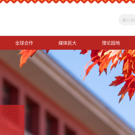
全球合作
媒体民大
理论园地