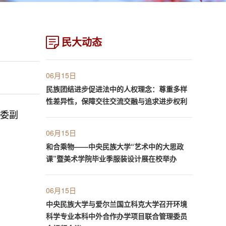
民大动态
06月15日
民族团结进步促进法中的人权理念：尊重多样
性差异性，保障交往交流交融与追求进步权利
党委副
06月15日
和合乘物——中央民族大学“艺术中的大思政
课”暨美术学院毕业季服装设计展在校举办
06月15日
中央民族大学与爱尔兰国立科克大学召开环境
科学专业本科中外合作办学项目联合管理委员