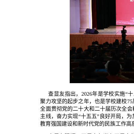
查显友指出，2026年是学校实施
聚力攻坚的起步之年，也是学校建校7
全面贯彻党的二十大和二十届历次全会
主线，奋力实现“十五五”良好开局，
教育强国建设和新时代党的民族工作高