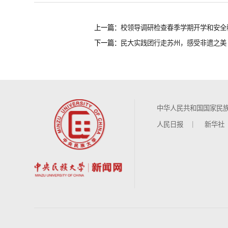
上一篇：
校领导调研检查春季学期开学和安全
下一篇：
民大实践团行走苏州，感受非遗之美
中华人民共和国国家民
人民日报
新华社