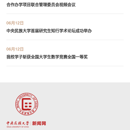
合作办学项目联合管理委员会视频会议
06月12日
中央民族大学首届研究生知行学术论坛成功举办
06月12日
我校学子斩获全国大学生数学竞赛全国一等奖