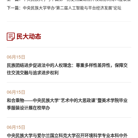
下一篇：
中央民族大学举办“第二届人工智能与平台经济发展”论坛
民大动态
06月15日
民族团结进步促进法中的人权理念：尊重多样性差异性，保障交
往交流交融与追求进步权利
06月15日
和合乘物——中央民族大学“艺术中的大思政课”暨美术学院毕业
季服装设计展在校举办
06月15日
中央民族大学与爱尔兰国立科克大学召开环境科学专业本科中外