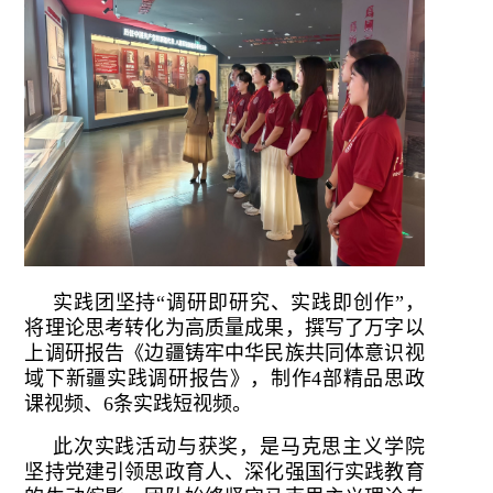
实践团坚持“调研即研究、实践即创作”，
将理论思考转化为高质量成果，撰写了万字以
上调研报告《边疆铸牢中华民族共同体意识视
域下新疆实践调研报告》，制作4部精品思政
课视频、6条实践短视频。
此次实践活动与获奖，是马克思主义学院
坚持党建引领思政育人、深化强国行实践教育