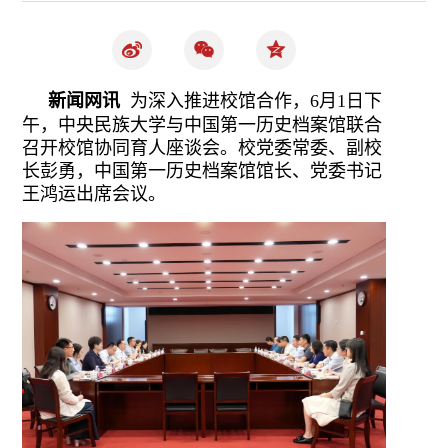
新闻网讯
为深入推进校馆合作，6月1日下
午，中央民族大学与中国第一历史档案馆联合
召开校馆协同育人座谈会。校党委常委、副校
长彭勇，中国第一历史档案馆馆长、党委书记
王鸿运出席会议。