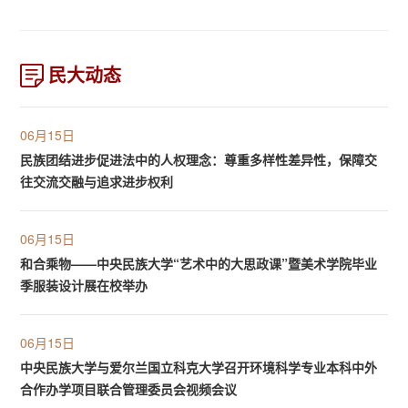
民大动态
06月15日
民族团结进步促进法中的人权理念：尊重多样性差异性，保障交
往交流交融与追求进步权利
06月15日
和合乘物——中央民族大学“艺术中的大思政课”暨美术学院毕业
季服装设计展在校举办
06月15日
中央民族大学与爱尔兰国立科克大学召开环境科学专业本科中外
合作办学项目联合管理委员会视频会议