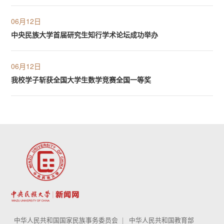
06月12日
中央民族大学首届研究生知行学术论坛成功举办
06月12日
我校学子斩获全国大学生数学竞赛全国一等奖
中华人民共和国国家民族事务委员会
中华人民共和国教育部