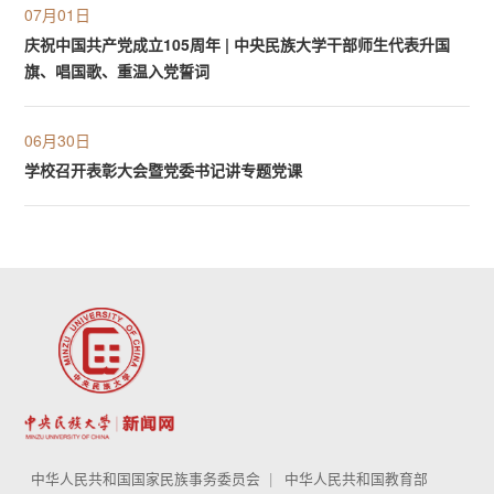
07月01日
庆祝中国共产党成立105周年 | 中央民族大学干部师生代表升国
旗、唱国歌、重温入党誓词
06月30日
学校召开表彰大会暨党委书记讲专题党课
中华人民共和国国家民族事务委员会
中华人民共和国教育部