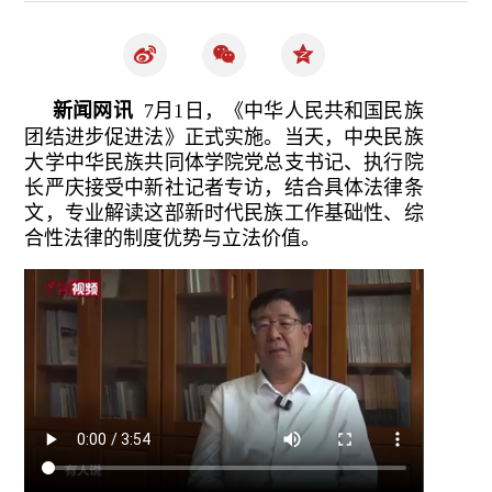
新闻网讯
7月1日，《中华人民共和国民族
团结进步促进法》正式实施。当天，中央民族
大学中华民族共同体学院党总支书记、执行院
长严庆接受中新社记者专访，结合具体法律条
文，专业解读这部新时代民族工作基础性、综
合性法律的制度优势与立法价值。