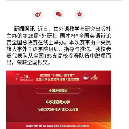
新闻网讯
近日，由外语教学与研究出版社
主办的第28届“外研社·国才杯”全国英语辩论
赛全国总决赛在线上举办。本次赛事由中央民
族大学外国语学院组织、指导与推送。我校参
赛代表队从全国185支高校参赛队伍中脱颖而
出，荣获全国银奖。