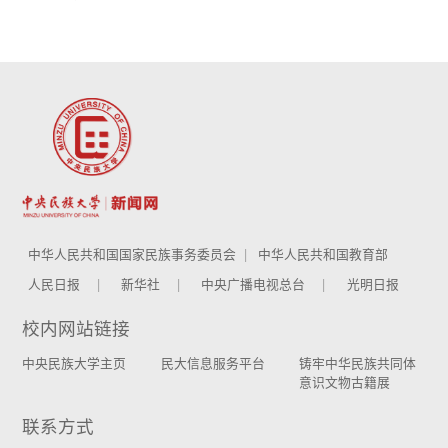
中华人民共和国国家民族事务委员会
中华人民共和国教育部
人民日报
新华社
中央广播电视总台
光明日报
校内网站链接
中央民族大学主页
民大信息服务平台
铸牢中华民族共同体
意识文物古籍展
联系方式