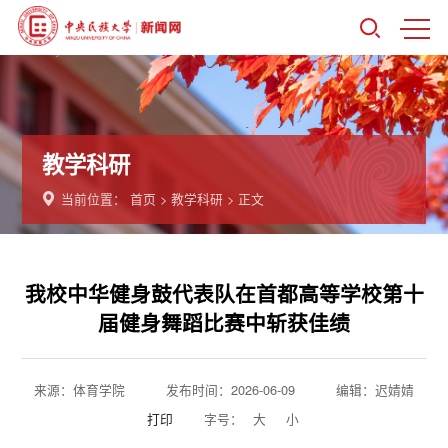
教学科研
当前位置：
首页
>
教学科研
> 正文
我校中华健身鼓代表队在首都高等学校第十
届健身舞蹈比赛中斩获佳绩
来源：体育学院
发布时间：2026-06-09
编辑：迟婧婧
打印
字号：
大
小