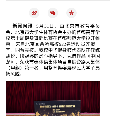
新闻网讯
5月31日，由北京市教育委员
会、北京市大学生体育协会主办的首都高等学
校第十届健身舞蹈比赛在首都师范大学拉开帷
幕。来自北京30余所高校922名运动员齐聚一
堂，同台竞技。我校中华健身鼓代表队在教练
胡悦、段冠婷的悉心指导下，凭借作品《中国
龙》，荣获节奏体语集体项目自编套路大集体
（甲组）第一名，用整齐舞姿展现民大学子昂
扬风貌。