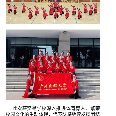
此次获奖是学校深入推进体育育人、繁荣
校园文化的生动体现，代表队将继续发扬团结