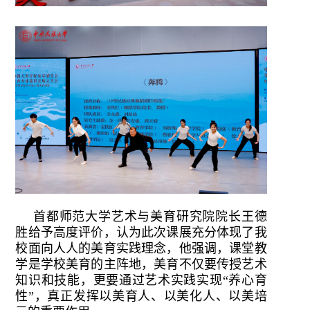
首都师范大学艺术与美育研究院院长王德
胜给予高度评价，认为此次课展充分体现了我
校面向人人的美育实践理念，他强调，课堂教
学是学校美育的主阵地，美育不仅要传授艺术
知识和技能，更要通过艺术实践实现“养心育
性”，真正发挥以美育人、以美化人、以美培