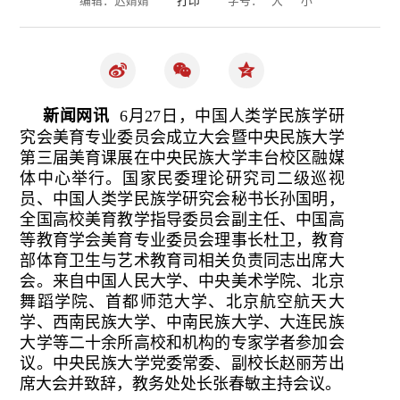
新闻网讯
6月27日，中国人类学民族学研
究会美育专业委员会成立大会暨中央民族大学
第三届美育课展在中央民族大学丰台校区融媒
体中心举行。国家民委理论研究司二级巡视
员、中国人类学民族学研究会秘书长孙国明，
全国高校美育教学指导委员会副主任、中国高
等教育学会美育专业委员会理事长杜卫，教育
部体育卫生与艺术教育司相关负责同志出席大
会。来自中国人民大学、中央美术学院、北京
舞蹈学院、首都师范大学、北京航空航天大
学、西南民族大学、中南民族大学、大连民族
大学等二十余所高校和机构的专家学者参加会
议。中央民族大学党委常委、副校长赵丽芳出
席大会并致辞，教务处处长张春敏主持会议。