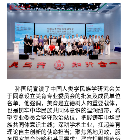
孙国明宣读了中国人类学民族学研究会关
于同意设立美育专业委员会的批复及成员单位
名单。他强调，美育是立德树人的重要载体，
也是铸牢中华民族共同体意识的温润纽带，希
望专业委员会坚守政治站位，把握铸牢中华民
族共同体意识主线；深耕学术主业，扛起美育
理论自主创新的使命担当；聚焦落地见效，服
务国家美育战略和基层需求；严守规则规范运