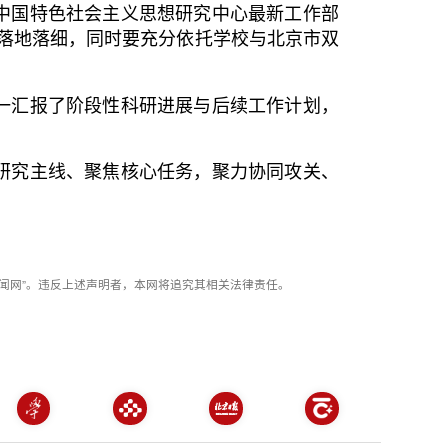
中国特色社会主义思想研究中心最新工作部
落地落细，同时要充分依托学校与北京市双
一汇报了阶段性科研进展与后续工作计划，
研究主线、聚焦核心任务，聚力协同攻关、
闻网”。违反上述声明者，本网将追究其相关法律责任。