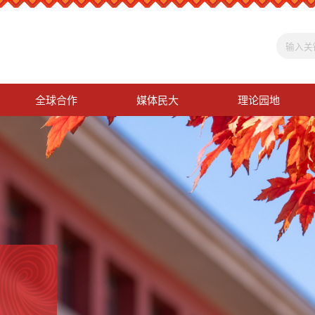
全球合作
媒体民大
理论园地