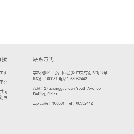
链接
联系方式
主页
学校地址：北京市海淀区中关村南大街27号
邮编：100081 电话：68932442
平台
Add：27 Zhongguancun South Avenue
共同
Beijing, China
籍展
Zip code：100081 Tel：68932442