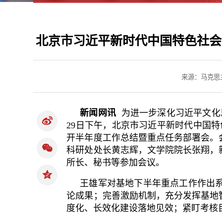
北京市习近平新时代中国特色社会
来源：马克思
新闻网讯
为进一步深化习近平文化思
29日下午，北京市习近平新时代中国特
开半年度工作总结暨重点任务部署会。
科研处处长黄志辉，文学院院长张翔，
所长、秘书等参加会议。
王雄军对基地下半年重点工作作出
论成果；完善激励机制，充分发挥基地
度化、长效化建设落地见效；紧盯考核