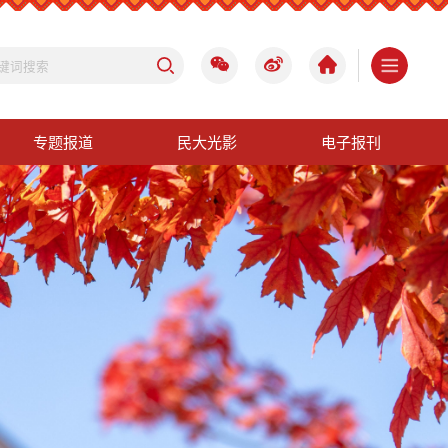
专题报道
民大光影
电子报刊