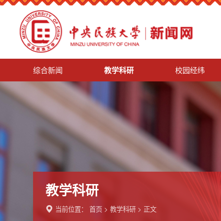
综合新闻
教学科研
校园经纬
教学科研
当前位置：
首页
>
教学科研
> 正文