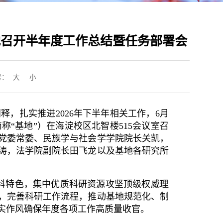
地召开半年度工作总结暨任务部署会
号：
大
小
，扎实推进2026年下半年相关工作，6月
“基地”）在海淀校区北智楼515会议室召
党委常委、民族学与社会学学院院长关凯，
涛，法学院副院长田飞龙以及基地各研究所
科特色，集中优质科研资源攻坚顶级权威理
，完善科研工作流程，推动基地规范化、制
实作风确保年度各项工作高质量收官。