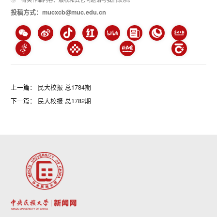
投稿方式：mucxcb@muc.edu.cn
上一篇：
民大校报 总1784期
下一篇：
民大校报 总1782期
第 2 页