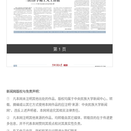
第 1 页
新闻网版权与免责声明：
① 凡本网未注明其他出处的作品，版权均属于中央民族大学新闻中心，转
载、摘编或以其它方式使用本网作品的应注明“来源：中央民族大学新闻
网”。违反上述声明者，本网将追究其相关法律责任。
② 凡本网注明其他来源的作品，均转载自其它媒体，转载目的在于传递更
多信息，并不代表本网赞同其观点和对其真实性负责。
③ 有关作品内容、版权和其它问题请与我们联系。