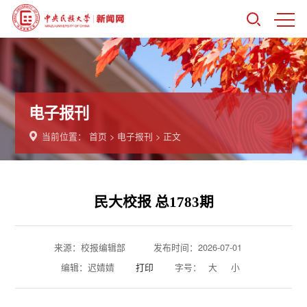
电子报刊
当前位置：
首页
>
电子报刊
> 正文
民大校报 总1783期
来源：校报编辑部
发布时间：2026-07-01
编辑：迟婧婧
打印
字号：
大
小