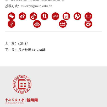
投稿方式：mucxcb@muc.edu.cn
上一篇：没有了！
下一篇：
民大校报 总1783期
第 2 页