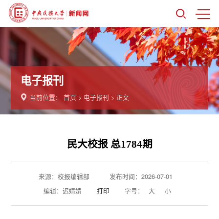
电子报刊
当前位置：
首页
>
电子报刊
> 正文
民大校报 总1784期
来源：校报编辑部
发布时间：2026-07-01
编辑：迟婧婧
打印
字号：
大
小