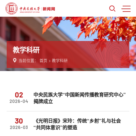
教学科研
当前位置：
首页
>
教学科研
02
中央民族大学“中国新闻传播教育研究中心”
揭牌成立
2026-04
30
《光明日报》宋玲：传统“乡射”礼与社会
“共同体意识”的塑造
2026-03