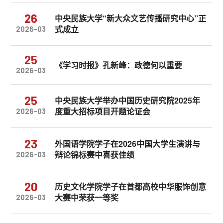
26
中央民族大学“新大众文艺传播研究中心”正
式成立
2026-03
25
《学习时报》孔新峰：政德何以重要
2026-03
25
中央民族大学举办中国历史研究院2025年
度重大招标项目开题论证会
2026-03
23
外国语学院学子在2026中国大学生演讲与
辩论锦标赛中喜获佳绩
2026-03
20
历史文化学院学子在首都高校中华服饰创意
大赛中荣获一等奖
2026-03