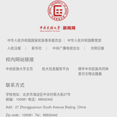
中华人民共和国国家民族事务委员会
中华人民共和国教育部
人民日报
新华社
中央广播电视总台
光明日报
校内网站链接
中央民族大学主页
民大信息服务平台
铸牢中华民族共同体
意识文物古籍展
联系方式
学校地址：北京市海淀区中关村南大街27号
邮编：100081 电话：68932442
Add：27 Zhongguancun South Avenue Beijing, China
Zip code：100081 Tel：68932442