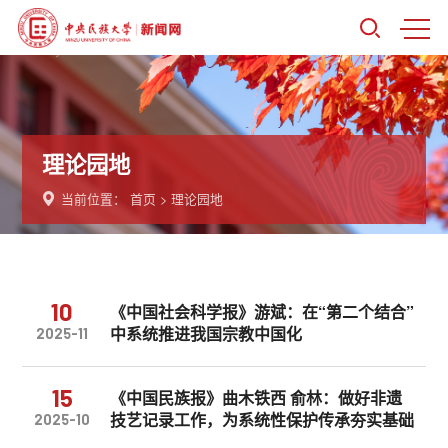
理论园地
当前位置：
首页
>
理论园地
10
《中国社会科学报》游斌：在“第二个结合”
中系统推进我国宗教中国化
2025-11
15
《中国民族报》曲木铁西 俞林：做好非遗
技艺记录工作，为系统性保护传承夯实基础
2025-10