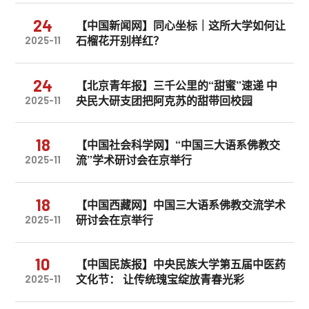
24
【中国新闻网】同心坐标｜这所大学如何让
石榴花开别样红？
2025-11
24
【北京青年报】三千公里的“甜蜜”速递 中
央民大研支团把阿克苏的甜带回校园
2025-11
18
【中国社会科学网】“中国三大语系佛教交
流”学术研讨会在京举行
2025-11
18
【中国西藏网】中国三大语系佛教交流学术
研讨会在京举行
2025-11
10
【中国民族报】中央民族大学第五届中医药
文化节： 让传统瑰宝绽放青春光彩
2025-11