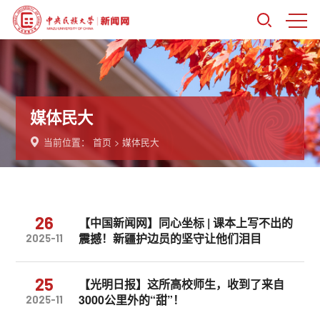
媒体民大
当前位置：
首页
>
媒体民大
26
【中国新闻网】同心坐标 | 课本上写不出的
震撼！新疆护边员的坚守让他们泪目
2025-11
25
【光明日报】这所高校师生，收到了来自
3000公里外的“甜”！
2025-11