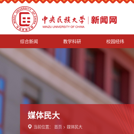
综合新闻
教学科研
校园经纬
媒体民大
当前位置：
首页
>
媒体民大