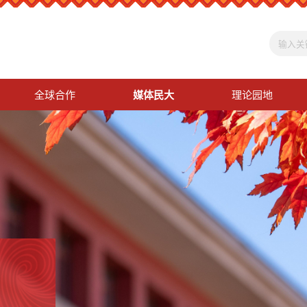
全球合作
媒体民大
理论园地