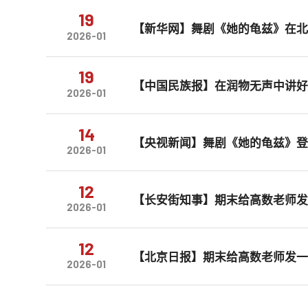
19
【新华网】舞剧《她的龟兹》在
2026-01
19
【中国民族报】在润物无声中讲
2026-01
14
【央视新闻】舞剧《她的龟兹》登
2026-01
12
【长安街知事】期末给高数老师
2026-01
12
【北京日报】期末给高数老师发
2026-01