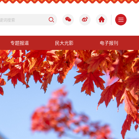
专题报道
民大光影
电子报刊