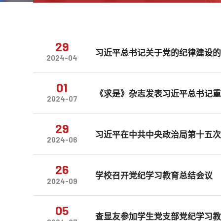
29
习近平总书记关于党的纪律建设
2024-04
01
《求是》杂志发表习近平总书记
2024-07
29
习近平在中共中央政治局第十五次集
2024-06
26
学校召开党纪学习教育总结会议
2024-09
05
查显友参加学生党支部党纪学习