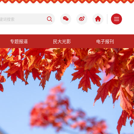
专题报道
民大光影
电子报刊