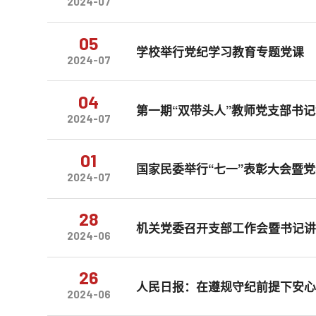
2024-07
05
学校举行党纪学习教育专题党课
2024-07
04
第一期“双带头人”教师党支部书
2024-07
01
国家民委举行“七一”表彰大会暨
2024-07
28
机关党委召开支部工作会暨书记
2024-06
26
人民日报：在遵规守纪前提下安
2024-06