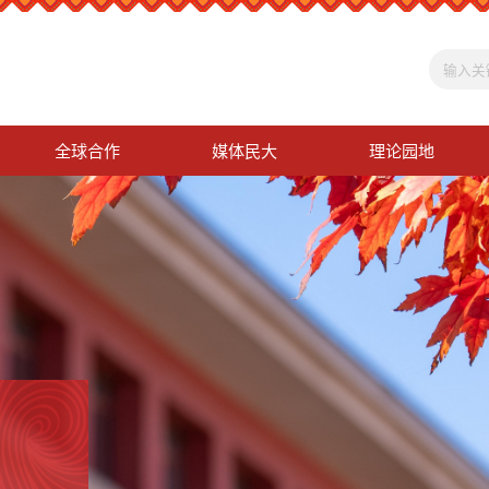
全球合作
媒体民大
理论园地