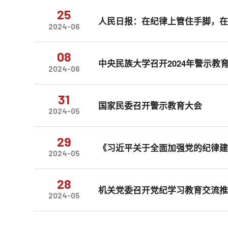
25
人民日报：在纪律上管住手脚，
2024-06
08
中央民族大学召开2024年警示教
2024-06
31
国家民委召开警示教育大会
2024-05
29
《习近平关于全面加强党的纪律
2024-05
28
机关党委召开党纪学习教育交流
2024-05