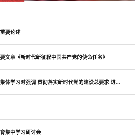
的重要论述
重要文章《新时代新征程中国共产党的使命任务》
体学习时强调 贯彻落实新时代党的建设总要求 进...
教育集中学习研讨会