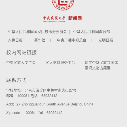
中华人民共和国国家民族事务委员会
中华人民共和国教育部
人民日报
新华社
中央广播电视总台
光明日报
校内网站链接
中央民族大学主页
民大信息服务平台
铸牢中华民族共同体
意识文物古籍展
联系方式
学校地址：北京市海淀区中关村南大街27号
邮编：100081 电话：68932442
Add：27 Zhongguancun South Avenue Beijing, China
Zip code：100081 Tel：68932442