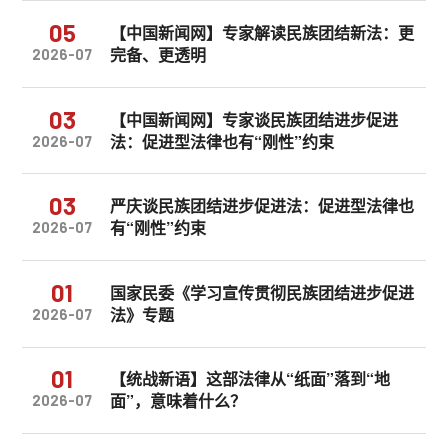
05
【中国新闻网】专家解读民族团结新法：更
完备、更透明
2026-07
03
【中国新闻网】专家谈民族团结进步促进
法：促进型法律也有“刚性”约束
2026-07
03
严庆谈民族团结进步促进法：促进型法律也
有“刚性”约束
2026-07
01
国家民委《学习宣传贯彻民族团结进步促进
法》专题
2026-07
01
【统战新语】这部法律从“纸面”落到“地
面”，意味着什么？
2026-07