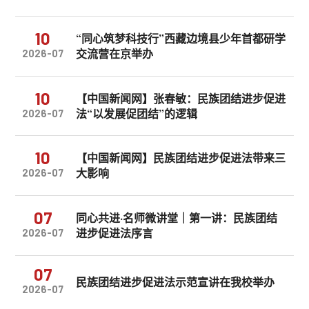
10
“同心筑梦科技行”西藏边境县少年首都研学
交流营在京举办
2026-07
10
【中国新闻网】张春敏：民族团结进步促进
法“以发展促团结”的逻辑
2026-07
10
【中国新闻网】民族团结进步促进法带来三
大影响
2026-07
07
同心共进·名师微讲堂｜第一讲：民族团结
进步促进法序言
2026-07
07
民族团结进步促进法示范宣讲在我校举办
2026-07