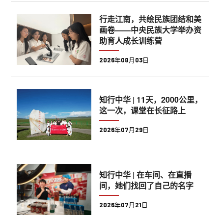
行走江南，共绘民族团结和美
画卷——中央民族大学举办资
助育人成长训练营
2026年08月03日
知行中华 | 11天，2000公里，
这一次，课堂在长征路上
2026年07月29日
知行中华 | 在车间、在直播
间，她们找回了自己的名字
2026年07月21日