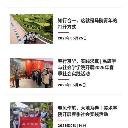
知行合一，这就是马院青年的
打开方式
2026年05月25日
春行京华，实践求真 | 民族学
与社会学学院开展2026年春
季社会实践活动
2026年05月15日
春风作笔，大地为卷｜美术学
院开展春季社会实践活动
2026年05月14日