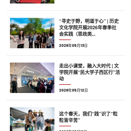
“寻史于野，明道于心” | 历史
文化学院开展2026年春季社
会实践（思政类...
2026年05月13日
走出小课堂，融入大时代 | 文
学院开展“民大学子西区行”活
动
2026年05月12日
这个春天，我们“践”识了“粒
粒皆辛苦”