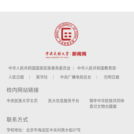
中华人民共和国国家民族事务委员会
中华人民共和国教育部
人民日报
新华社
中央广播电视总台
光明日报
校内网站链接
中央民族大学主页
民大信息服务平台
铸牢中华民族共同体
意识文物古籍展
联系方式
学校地址：北京市海淀区中关村南大街27号